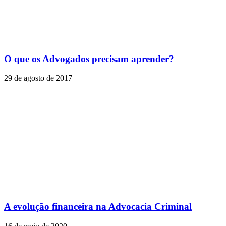
O que os Advogados precisam aprender?
29 de agosto de 2017
A evolução financeira na Advocacia Criminal