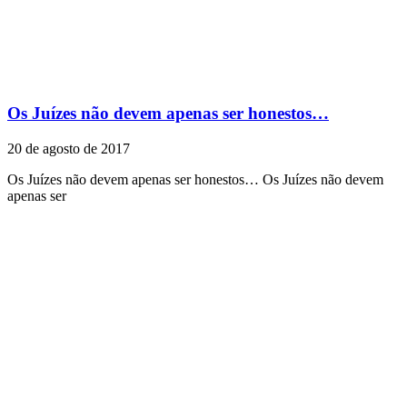
Os Juízes não devem apenas ser honestos…
20 de agosto de 2017
Os Juízes não devem apenas ser honestos… Os Juízes não devem
apenas ser