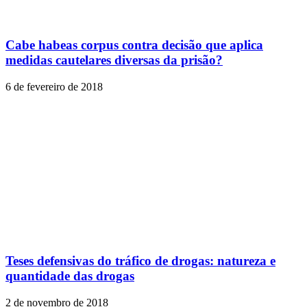
Cabe habeas corpus contra decisão que aplica
medidas cautelares diversas da prisão?
6 de fevereiro de 2018
Teses defensivas do tráfico de drogas: natureza e
quantidade das drogas
2 de novembro de 2018