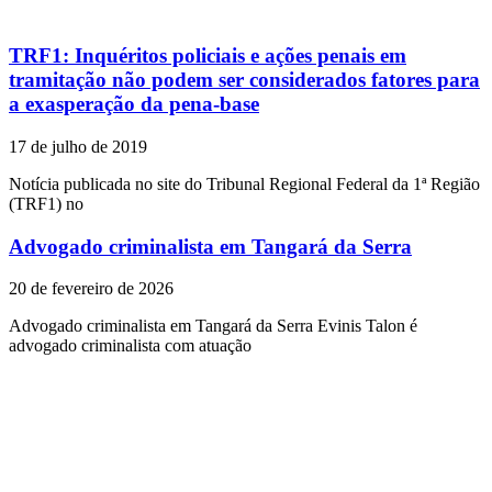
TRF1: Inquéritos policiais e ações penais em
tramitação não podem ser considerados fatores para
a exasperação da pena-base
17 de julho de 2019
Notícia publicada no site do Tribunal Regional Federal da 1ª Região
(TRF1) no
Advogado criminalista em Tangará da Serra
20 de fevereiro de 2026
Advogado criminalista em Tangará da Serra Evinis Talon é
advogado criminalista com atuação