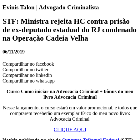
Evinis Talon | Advogado Criminalista
STF: Ministra rejeita HC contra prisão
de ex-deputado estadual do RJ condenado
na Operação Cadeia Velha
06/11/2019
Compartilhar no facebook
Compartilhar no twitter
Compartilhar no linkedin
Compartilhar no whatsapp
Curso Como iniciar na Advocacia Criminal + bônus do meu
livro Advocacia Criminal
Nesse lançamento, o curso estará em valor promocional, e todos que
comprarem receberão um exemplar físico do meu novo livro:
Advocacia Criminal.
CLIQUE AQUI