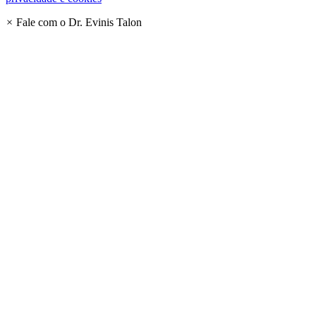
×
Fale com o Dr. Evinis Talon