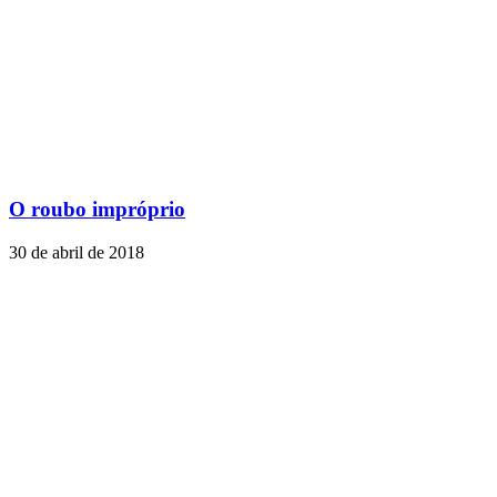
O roubo impróprio
30 de abril de 2018