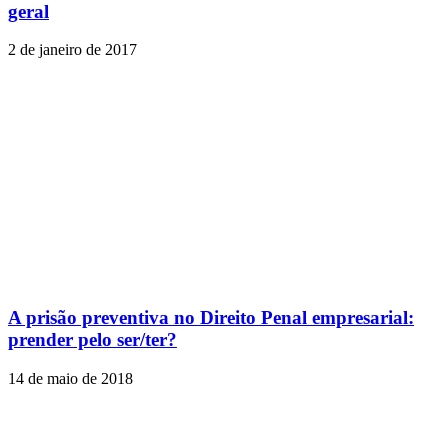
geral
2 de janeiro de 2017
A prisão preventiva no Direito Penal empresarial:
prender pelo ser/ter?
14 de maio de 2018