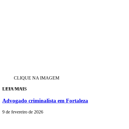
CLIQUE NA IMAGEM
LEIA MAIS
EVINIS TALON
Advogado criminalista em Fortaleza
9 de fevereiro de 2026