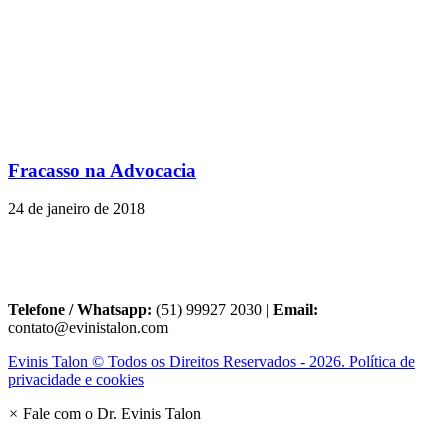
Fracasso na Advocacia
24 de janeiro de 2018
Telefone / Whatsapp:
(51) 99927 2030 |
Email:
contato@evinistalon.com
Evinis Talon © Todos os Direitos Reservados - 2026. Política de
privacidade e cookies
×
Fale com o Dr. Evinis Talon