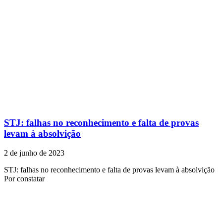
STJ: falhas no reconhecimento e falta de provas
levam à absolvição
2 de junho de 2023
STJ: falhas no reconhecimento e falta de provas levam à absolvição ​
Por constatar