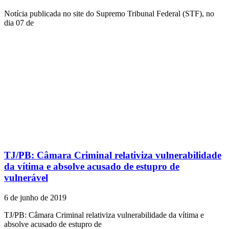
Notícia publicada no site do Supremo Tribunal Federal (STF), no
dia 07 de
TJ/PB: Câmara Criminal relativiza vulnerabilidade
da vítima e absolve acusado de estupro de
vulnerável
6 de junho de 2019
TJ/PB: Câmara Criminal relativiza vulnerabilidade da vítima e
absolve acusado de estupro de