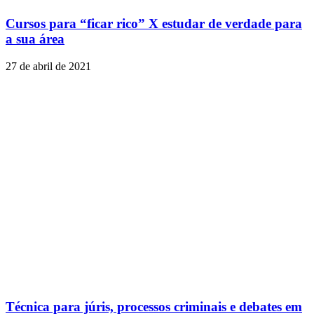
Cursos para “ficar rico” X estudar de verdade para
a sua área
27 de abril de 2021
Técnica para júris, processos criminais e debates em