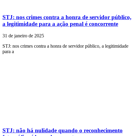
STJ: nos crimes contra a honra de servidor público,
a legitimidade para a ação penal é concorrente
31 de janeiro de 2025
STJ: nos crimes contra a honra de servidor público, a legitimidade
para a
STJ: não há nulidade quando o reconhecimento