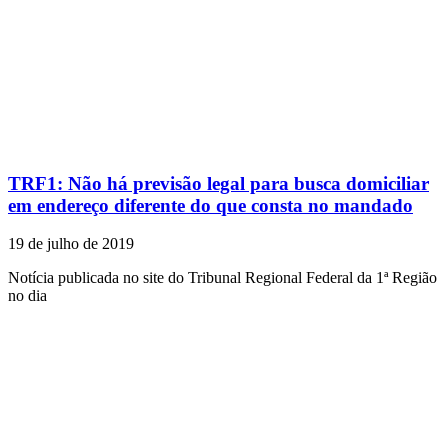
TRF1: Não há previsão legal para busca domiciliar
em endereço diferente do que consta no mandado
19 de julho de 2019
Notícia publicada no site do Tribunal Regional Federal da 1ª Região
no dia