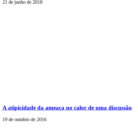
21 de junho de 2018
A atipicidade da ameaça no calor de uma discussão
19 de outubro de 2016