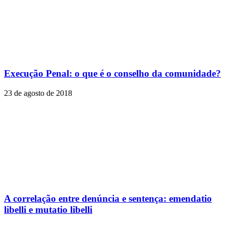
Execução Penal: o que é o conselho da comunidade?
23 de agosto de 2018
A correlação entre denúncia e sentença: emendatio
libelli e mutatio libelli