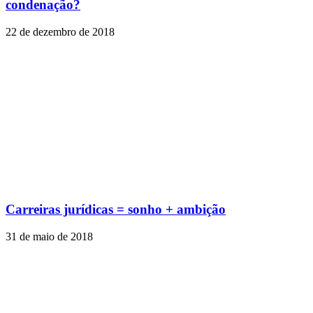
condenação?
22 de dezembro de 2018
Carreiras jurídicas = sonho + ambição
31 de maio de 2018