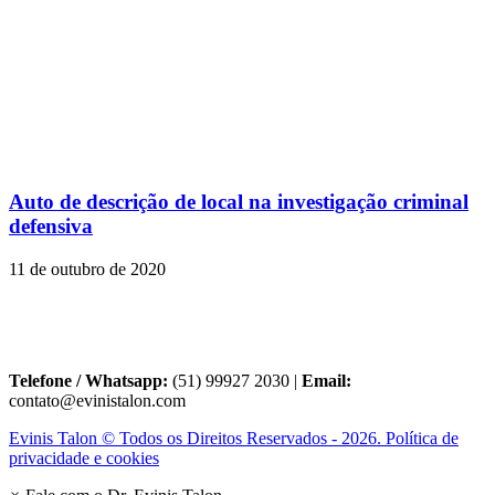
Auto de descrição de local na investigação criminal
defensiva
11 de outubro de 2020
Telefone / Whatsapp:
(51) 99927 2030 |
Email:
contato@evinistalon.com
Evinis Talon © Todos os Direitos Reservados - 2026. Política de
privacidade e cookies