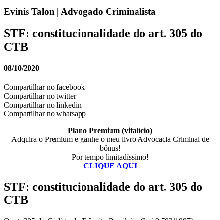
Evinis Talon | Advogado Criminalista
STF: constitucionalidade do art. 305 do
CTB
08/10/2020
Compartilhar no facebook
Compartilhar no twitter
Compartilhar no linkedin
Compartilhar no whatsapp
Plano Premium (vitalício)
Adquira o Premium e ganhe o meu livro Advocacia Criminal de
bônus!
Por tempo limitadíssimo!
CLIQUE AQUI
STF: constitucionalidade do art. 305 do
CTB