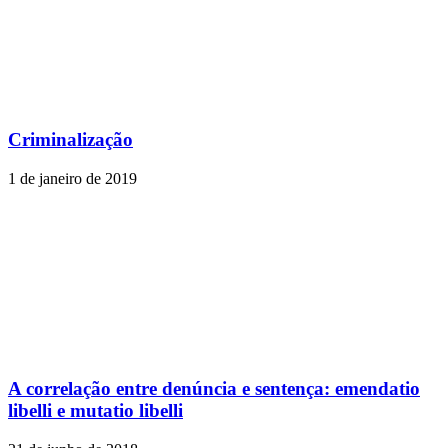
Criminalização
1 de janeiro de 2019
A correlação entre denúncia e sentença: emendatio
libelli e mutatio libelli