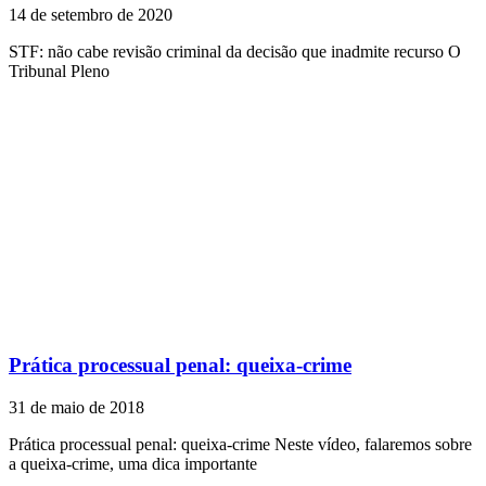
14 de setembro de 2020
STF: não cabe revisão criminal da decisão que inadmite recurso O
Tribunal Pleno
Prática processual penal: queixa-crime
31 de maio de 2018
Prática processual penal: queixa-crime Neste vídeo, falaremos sobre
a queixa-crime, uma dica importante