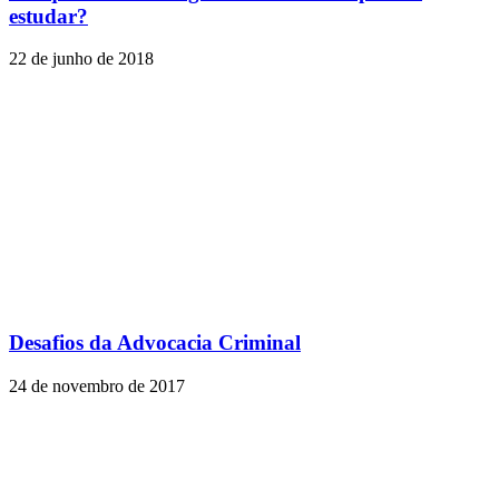
estudar?
22 de junho de 2018
Desafios da Advocacia Criminal
24 de novembro de 2017