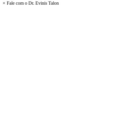
×
Fale com o Dr. Evinis Talon