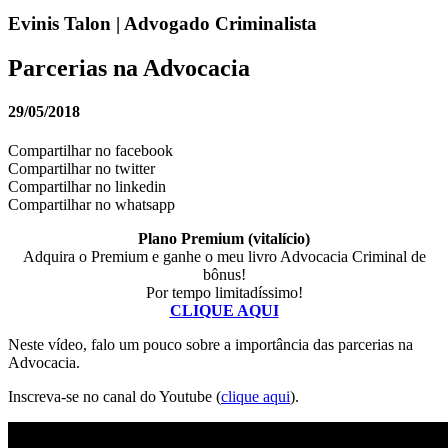
Evinis Talon | Advogado Criminalista
Parcerias na Advocacia
29/05/2018
Compartilhar no facebook
Compartilhar no twitter
Compartilhar no linkedin
Compartilhar no whatsapp
Plano Premium (vitalício)
Adquira o Premium e ganhe o meu livro Advocacia Criminal de
bônus!
Por tempo limitadíssimo!
CLIQUE AQUI
Neste vídeo, falo um pouco sobre a importância das parcerias na
Advocacia.
Inscreva-se no canal do Youtube (
clique aqui
).