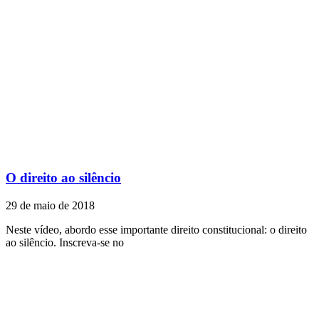
O direito ao silêncio
29 de maio de 2018
Neste vídeo, abordo esse importante direito constitucional: o direito
ao silêncio. Inscreva-se no