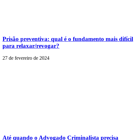
Prisão preventiva: qual é o fundamento mais difícil
para relaxar/revogar?
27 de fevereiro de 2024
Até quando o Advogado Criminalista precisa