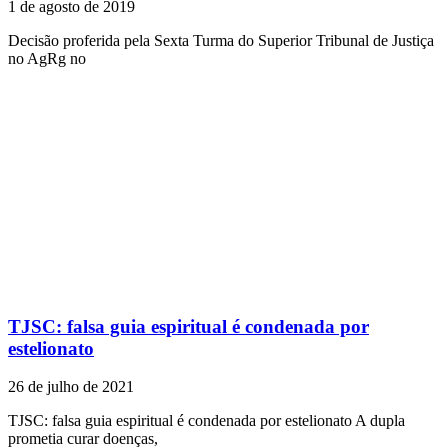
1 de agosto de 2019
Decisão proferida pela Sexta Turma do Superior Tribunal de Justiça
no AgRg no
TJSC: falsa guia espiritual é condenada por
estelionato
26 de julho de 2021
TJSC: falsa guia espiritual é condenada por estelionato A dupla
prometia curar doenças,