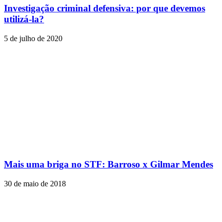
Investigação criminal defensiva: por que devemos
utilizá-la?
5 de julho de 2020
Mais uma briga no STF: Barroso x Gilmar Mendes
30 de maio de 2018