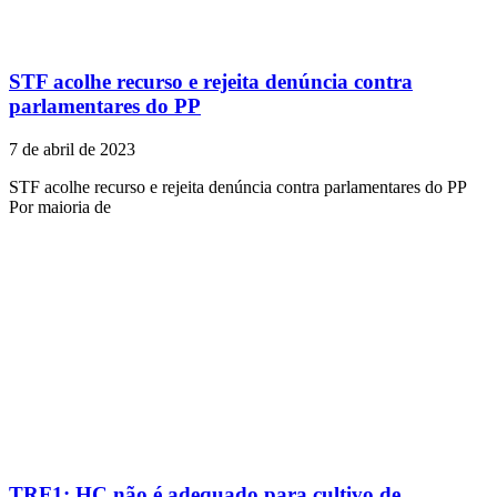
STF acolhe recurso e rejeita denúncia contra
parlamentares do PP
7 de abril de 2023
STF acolhe recurso e rejeita denúncia contra parlamentares do PP
Por maioria de
TRF1: HC não é adequado para cultivo de