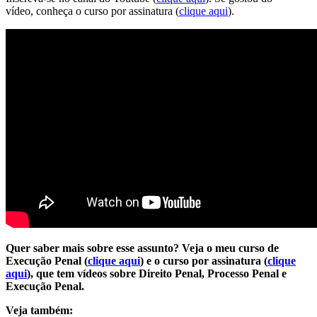
vídeo, conheça o curso por assinatura (
clique aqui
).
Quer saber mais sobre esse assunto? Veja o meu curso de
Execução Penal (
clique aqui
) e o curso por assinatura (
clique
aqui
), que tem vídeos sobre Direito Penal, Processo Penal e
Execução Penal.
Veja também: