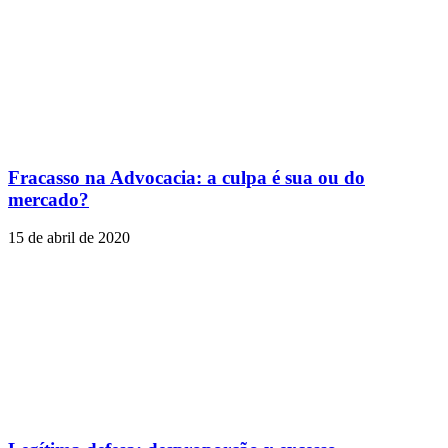
Fracasso na Advocacia: a culpa é sua ou do
mercado?
15 de abril de 2020