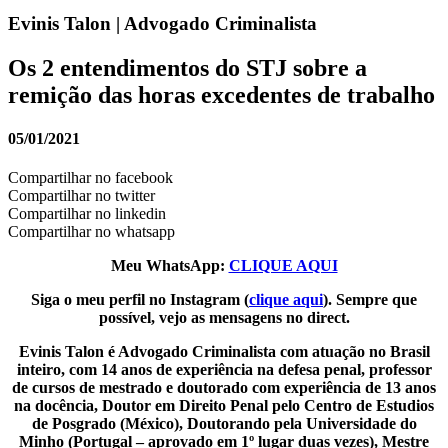
Evinis Talon | Advogado Criminalista
Os 2 entendimentos do STJ sobre a
remição das horas excedentes de trabalho
05/01/2021
Compartilhar no facebook
Compartilhar no twitter
Compartilhar no linkedin
Compartilhar no whatsapp
Meu WhatsApp:
CLIQUE AQUI
Siga o meu perfil no Instagram (
clique aqui
). Sempre que
possível, vejo as mensagens no direct.
Evinis Talon é Advogado Criminalista com atuação no Brasil
inteiro, com 14 anos de experiência na defesa penal, professor
de cursos de mestrado e doutorado com experiência de 13 anos
na docência, Doutor em Direito Penal pelo Centro de Estudios
de Posgrado (México), Doutorando pela Universidade do
Minho (Portugal – aprovado em 1º lugar duas vezes), Mestre