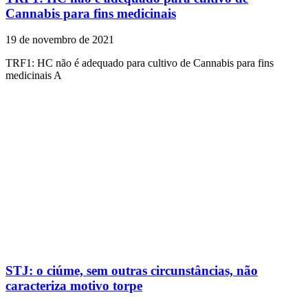
Cannabis para fins medicinais
19 de novembro de 2021
TRF1: HC não é adequado para cultivo de Cannabis para fins
medicinais A
STJ: o ciúme, sem outras circunstâncias, não
caracteriza motivo torpe