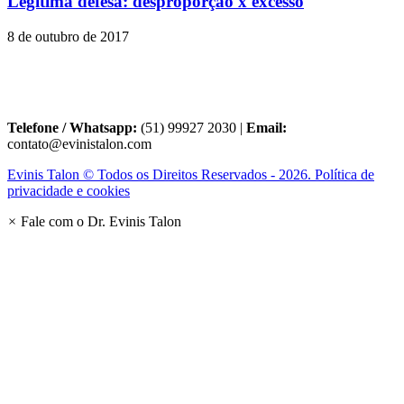
Legítima defesa: desproporção x excesso
8 de outubro de 2017
Telefone / Whatsapp:
(51) 99927 2030 |
Email:
contato@evinistalon.com
Evinis Talon © Todos os Direitos Reservados - 2026. Política de
privacidade e cookies
×
Fale com o Dr. Evinis Talon