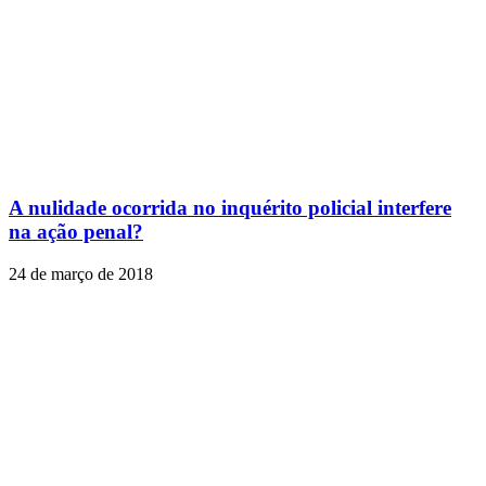
A nulidade ocorrida no inquérito policial interfere
na ação penal?
24 de março de 2018