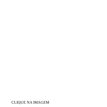
CLIQUE NA IMAGEM