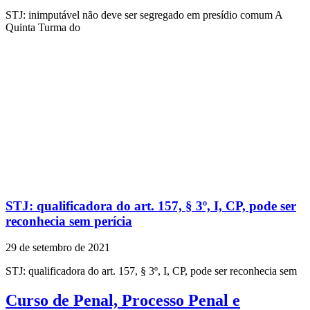
STJ: inimputável não deve ser segregado em presídio comum A
Quinta Turma do
STJ: qualificadora do art. 157, § 3º, I, CP, pode ser
reconhecia sem perícia
29 de setembro de 2021
STJ: qualificadora do art. 157, § 3º, I, CP, pode ser reconhecia sem
Curso de Penal, Processo Penal e