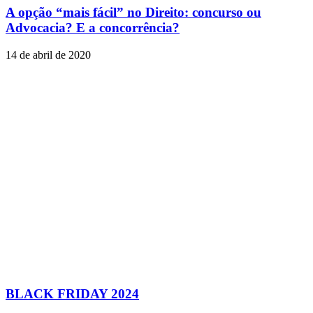
A opção “mais fácil” no Direito: concurso ou
Advocacia? E a concorrência?
14 de abril de 2020
BLACK FRIDAY 2024