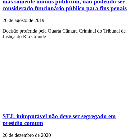
mas somente munus publicum, não podendo ser
considerado funcionário público para fins penais
26 de agosto de 2019
Decisão proferida pela Quarta Câmara Criminal do Tribunal de
Justiça do Rio Grande
STJ: inimputável não deve ser segregado em
presídio comum
26 de dezembro de 2020