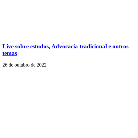
Live sobre estudos, Advocacia tradicional e outros
temas
26 de outubro de 2022