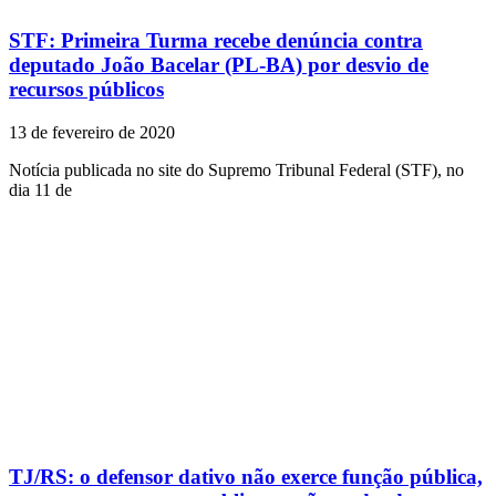
STF: Primeira Turma recebe denúncia contra
deputado João Bacelar (PL-BA) por desvio de
recursos públicos
13 de fevereiro de 2020
Notícia publicada no site do Supremo Tribunal Federal (STF), no
dia 11 de
TJ/RS: o defensor dativo não exerce função pública,