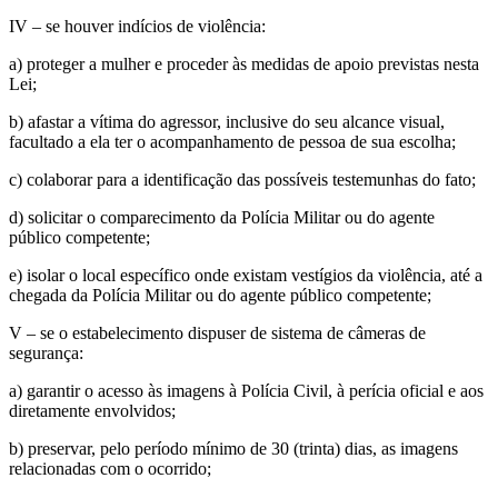
IV – se houver indícios de violência:
a) proteger a mulher e proceder às medidas de apoio previstas nesta
Lei;
b) afastar a vítima do agressor, inclusive do seu alcance visual,
facultado a ela ter o acompanhamento de pessoa de sua escolha;
c) colaborar para a identificação das possíveis testemunhas do fato;
d) solicitar o comparecimento da Polícia Militar ou do agente
público competente;
e) isolar o local específico onde existam vestígios da violência, até a
chegada da Polícia Militar ou do agente público competente;
V – se o estabelecimento dispuser de sistema de câmeras de
segurança:
a) garantir o acesso às imagens à Polícia Civil, à perícia oficial e aos
diretamente envolvidos;
b) preservar, pelo período mínimo de 30 (trinta) dias, as imagens
relacionadas com o ocorrido;