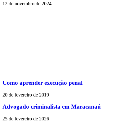
12 de novembro de 2024
Como aprender execução penal
20 de fevereiro de 2019
Advogado criminalista em Maracanaú
25 de fevereiro de 2026