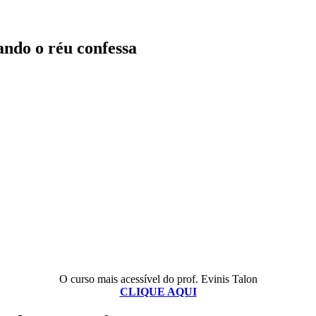
ando o réu confessa
O curso mais acessível do prof. Evinis Talon
CLIQUE AQUI