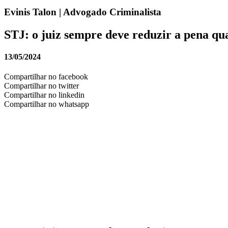
Evinis Talon | Advogado Criminalista
STJ: o juiz sempre deve reduzir a pena qu
13/05/2024
Compartilhar no facebook
Compartilhar no twitter
Compartilhar no linkedin
Compartilhar no whatsapp