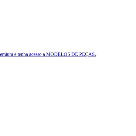
ou o Premium e tenha acesso a MODELOS DE PEÇAS.