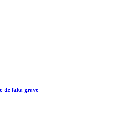
o de falta grave