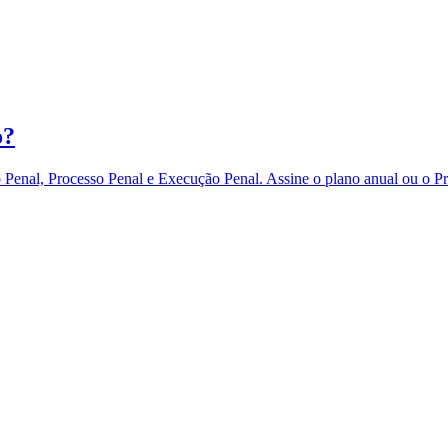
o?
eito Penal, Processo Penal e Execução Penal. Assine o plano anual 