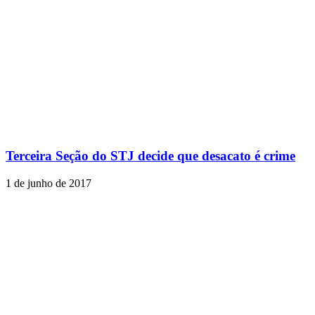
Terceira Seção do STJ decide que desacato é crime
1 de junho de 2017