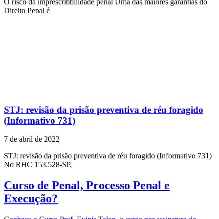
O risco da imprescritibilidade penal Uma das maiores garantias do
Direito Penal é
STJ: revisão da prisão preventiva de réu foragido
(Informativo 731)
7 de abril de 2022
STJ: revisão da prisão preventiva de réu foragido (Informativo 731)
No RHC 153.528-SP,
Curso de Penal, Processo Penal e
Execução?