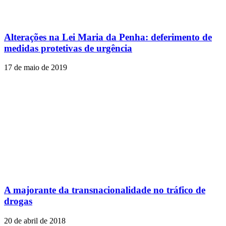
Alterações na Lei Maria da Penha: deferimento de
medidas protetivas de urgência
17 de maio de 2019
A majorante da transnacionalidade no tráfico de
drogas
20 de abril de 2018