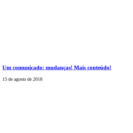
Um comunicado: mudanças! Mais conteúdo!
15 de agosto de 2018