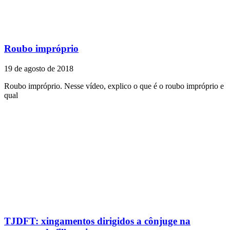
Roubo impróprio
19 de agosto de 2018
Roubo impróprio. Nesse vídeo, explico o que é o roubo impróprio e
qual
TJDFT: xingamentos dirigidos a cônjuge na