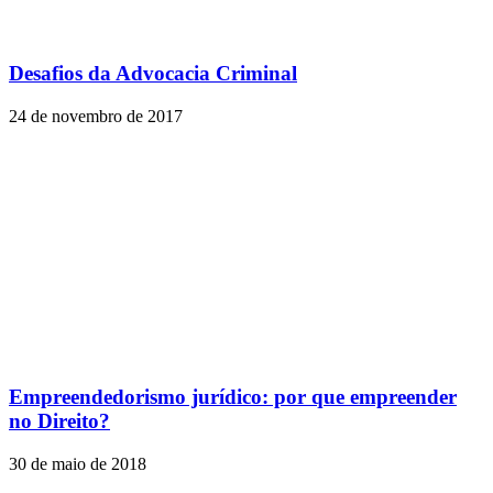
Desafios da Advocacia Criminal
24 de novembro de 2017
Empreendedorismo jurídico: por que empreender
no Direito?
30 de maio de 2018