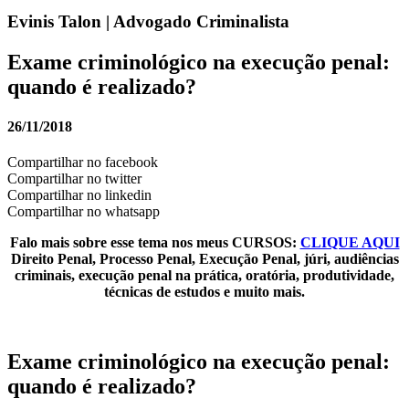
Evinis Talon | Advogado Criminalista
Exame criminológico na execução penal:
quando é realizado?
26/11/2018
Compartilhar no facebook
Compartilhar no twitter
Compartilhar no linkedin
Compartilhar no whatsapp
Falo mais sobre esse tema nos meus CURSOS:
CLIQUE AQUI
Direito Penal, Processo Penal, Execução Penal, júri, audiências
criminais, execução penal na prática, oratória, produtividade,
técnicas de estudos e muito mais.
Exame criminológico na execução penal:
quando é realizado?