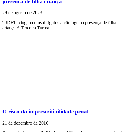
presença de filha criança
29 de agosto de 2023
TJDFT: xingamentos dirigidos a cônjuge na presença de filha
criança A Terceira Turma
O risco da imprescritibilidade penal
21 de dezembro de 2016