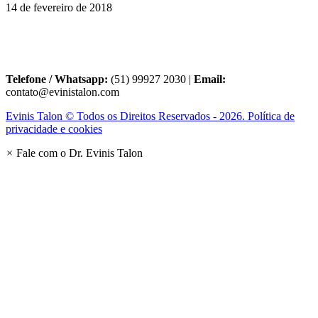
14 de fevereiro de 2018
Telefone / Whatsapp:
(51) 99927 2030 |
Email:
contato@evinistalon.com
Evinis Talon © Todos os Direitos Reservados - 2026. Política de
privacidade e cookies
×
Fale com o Dr. Evinis Talon