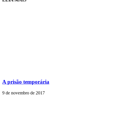
A prisão temporária
9 de novembro de 2017