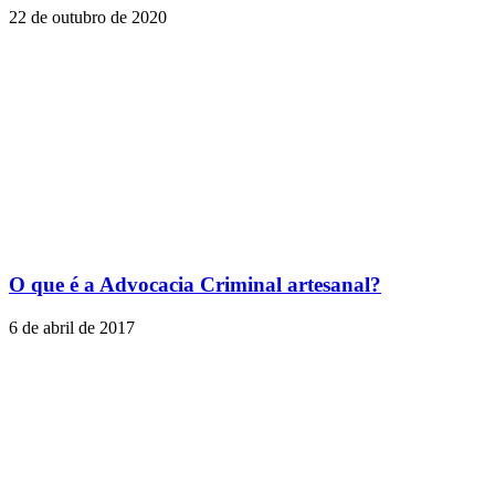
22 de outubro de 2020
O que é a Advocacia Criminal artesanal?
6 de abril de 2017