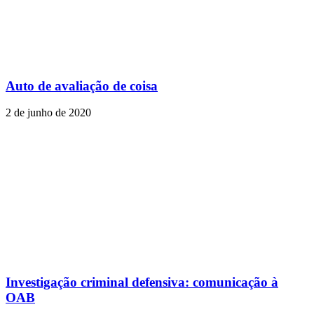
Auto de avaliação de coisa
2 de junho de 2020
Investigação criminal defensiva: comunicação à
OAB