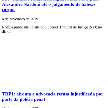
Alexandre Nardoni até o julgamento de habeas
corpus
6 de novembro de 2019
Notícia publicada no site do Superior Tribunal de Justiça (STJ) no
dia 05
TRF1: afronta a advocacia recusa injustificada por
parte da polícia penal