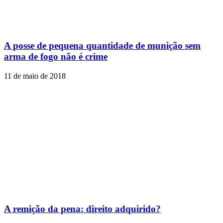
A posse de pequena quantidade de munição sem
arma de fogo não é crime
11 de maio de 2018
A remição da pena: direito adquirido?