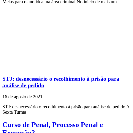
Metas para o ano ideal na área criminal No início de mais um
STJ: desnecessário o recolhimento à prisão para
análise de pedido
16 de agosto de 2021
STJ: desnecessário o recolhimento à prisão para análise de pedido A
Sexta Turma
Curso de Penal, Processo Penal e
Execução?