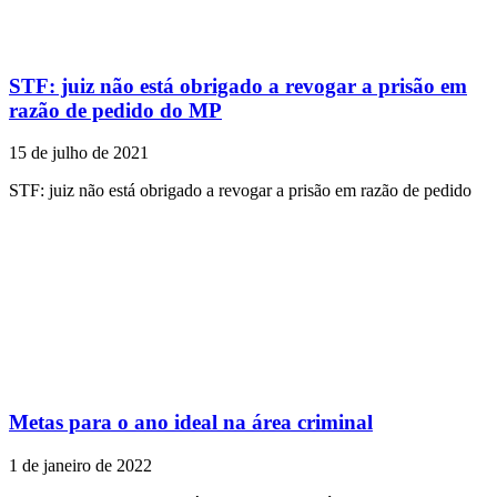
STF: juiz não está obrigado a revogar a prisão em
razão de pedido do MP
15 de julho de 2021
STF: juiz não está obrigado a revogar a prisão em razão de pedido
Metas para o ano ideal na área criminal
1 de janeiro de 2022