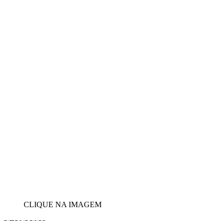
CLIQUE NA IMAGEM