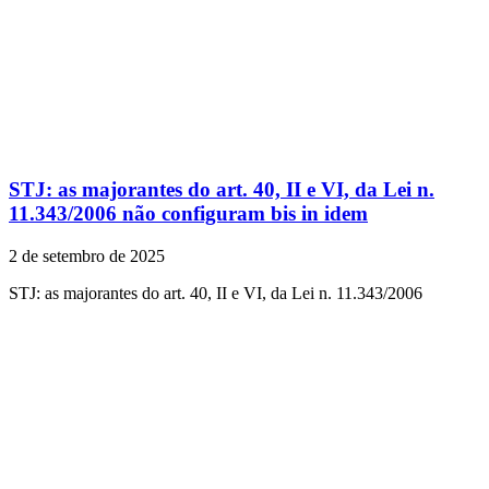
STJ: as majorantes do art. 40, II e VI, da Lei n.
11.343/2006 não configuram bis in idem
2 de setembro de 2025
STJ: as majorantes do art. 40, II e VI, da Lei n. 11.343/2006