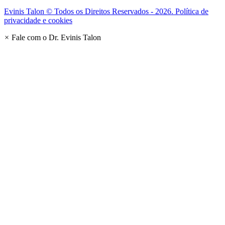
Evinis Talon © Todos os Direitos Reservados - 2026. Política de
privacidade e cookies
×
Fale com o Dr. Evinis Talon