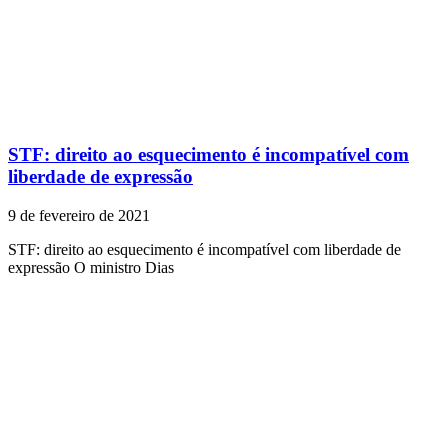
STF: direito ao esquecimento é incompatível com
liberdade de expressão
9 de fevereiro de 2021
STF: direito ao esquecimento é incompatível com liberdade de
expressão O ministro Dias