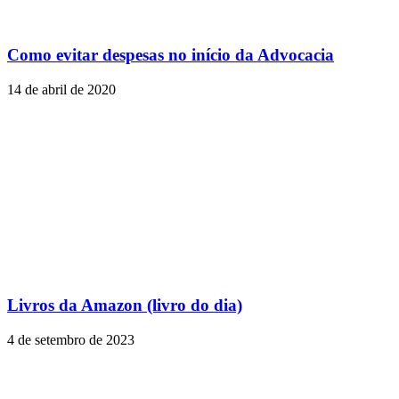
Como evitar despesas no início da Advocacia
14 de abril de 2020
Livros da Amazon (livro do dia)
4 de setembro de 2023