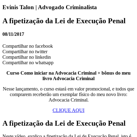
Evinis Talon | Advogado Criminalista
A fipetização da Lei de Execução Penal
08/11/2017
Compartilhar no facebook
Compartilhar no twitter
Compartilhar no linkedin
Compartilhar no whatsapp
Curso Como iniciar na Advocacia Criminal + bônus do meu
livro Advocacia Criminal
Nesse lançamento, o curso estará em valor promocional, e todos que
comprarem receberão um exemplar físico do meu novo livro:
Advocacia Criminal.
CLIQUE AQUI
A fipetização da Lei de Execução Penal
Neste vídeo, explico a fipetização da Lei de Execução Penal, isto é,