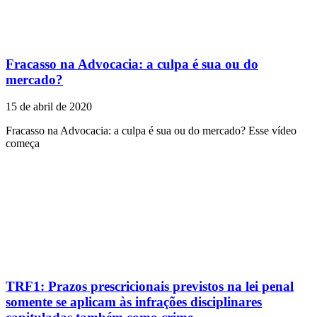
Fracasso na Advocacia: a culpa é sua ou do
mercado?
15 de abril de 2020
Fracasso na Advocacia: a culpa é sua ou do mercado? Esse vídeo
começa
TRF1: Prazos prescricionais previstos na lei penal
somente se aplicam às infrações disciplinares