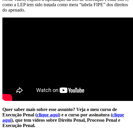
como a LEP tem sido tratada como mera “tabela FIPE” dos direitos
do apenado.
Quer saber mais sobre esse assunto? Veja o meu curso de
Execução Penal (
clique aqui
) e o curso por assinatura (
clique
aqui
), que tem vídeos sobre Direito Penal, Processo Penal e
Execução Penal.