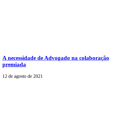
A necessidade de Advogado na colaboração
premiada
12 de agosto de 2021