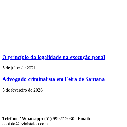
O princípio da legalidade na execução penal
5 de julho de 2021
Advogado criminalista em Feira de Santana
5 de fevereiro de 2026
Telefone / Whatsapp:
(51) 99927 2030 |
Email:
contato@evinistalon.com