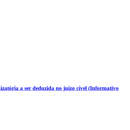
zatória a ser deduzida no juízo cível (Informativo