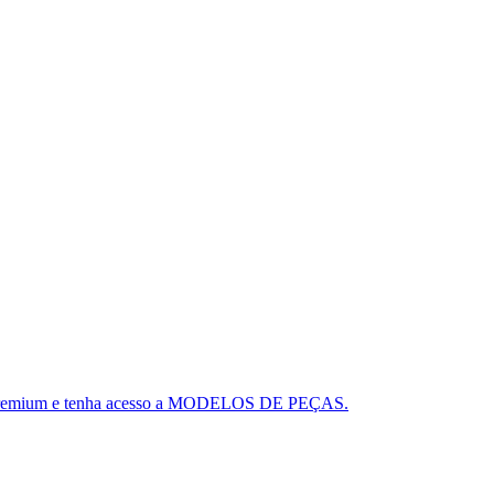
ou o Premium e tenha acesso a MODELOS DE PEÇAS.