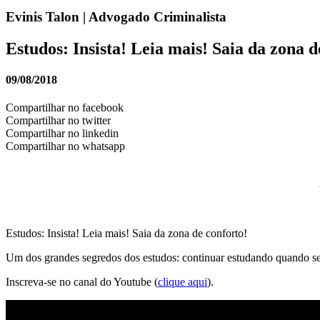
Evinis Talon | Advogado Criminalista
Estudos: Insista! Leia mais! Saia da zona d
09/08/2018
Compartilhar no facebook
Compartilhar no twitter
Compartilhar no linkedin
Compartilhar no whatsapp
Estudos: Insista! Leia mais! Saia da zona de conforto!
Um dos grandes segredos dos estudos: continuar estudando quando se
Inscreva-se no canal do Youtube (
clique aqui
).