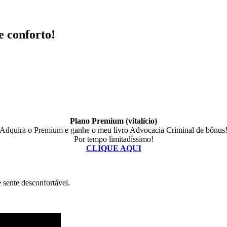
e conforto!
Plano Premium (vitalício)
Adquira o Premium e ganhe o meu livro Advocacia Criminal de bônus
Por tempo limitadíssimo!
CLIQUE AQUI
 sente desconfortável.