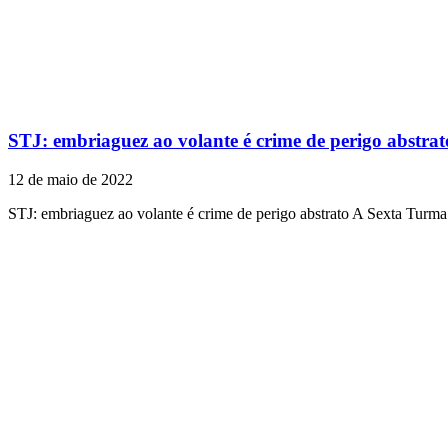
STJ: embriaguez ao volante é crime de perigo abstrat
12 de maio de 2022
STJ: embriaguez ao volante é crime de perigo abstrato A Sexta Turma