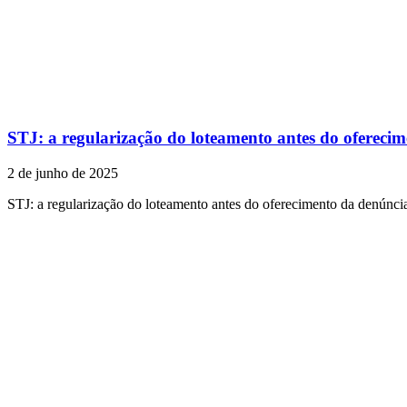
STJ: a regularização do loteamento antes do oferecim
2 de junho de 2025
STJ: a regularização do loteamento antes do oferecimento da denúncia 