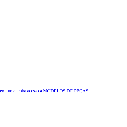
ou o Premium e tenha acesso a MODELOS DE PEÇAS.