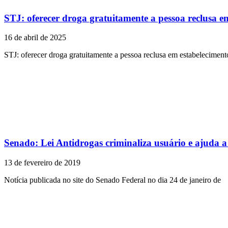
STJ: oferecer droga gratuitamente a pessoa reclusa e
16 de abril de 2025
STJ: oferecer droga gratuitamente a pessoa reclusa em estabeleciment
Senado: Lei Antidrogas criminaliza usuário e ajuda a 
13 de fevereiro de 2019
Notícia publicada no site do Senado Federal no dia 24 de janeiro de