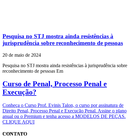
Pesquisa no STJ mostra ainda resistências à
jurisprudência sobre reconhecimento de pessoas
20 de maio de 2024
Pesquisa no STJ mostra ainda resistências à jurisprudência sobre
reconhecimento de pessoas Em
Curso de Penal, Processo Penal e
Execução?
Conheça o Curso Prof. Evinis Talon, o curso por assinatura de
Direito Penal, Processo Penal e Execução Penal. Assine o plano
anual ou o Premium e tenha acesso a MODELOS DE PEÇAS.
CLIQUE AQUI
CONTATO
EVINIS TALON