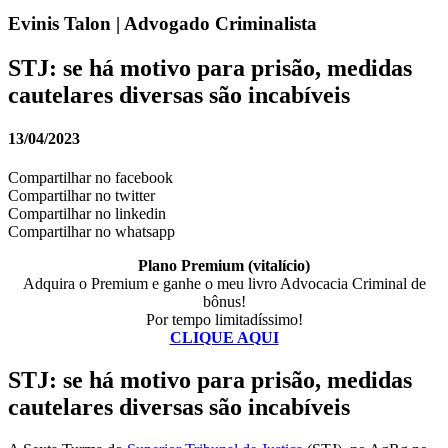
Evinis Talon | Advogado Criminalista
STJ: se há motivo para prisão, medidas
cautelares diversas são incabíveis
13/04/2023
Compartilhar no facebook
Compartilhar no twitter
Compartilhar no linkedin
Compartilhar no whatsapp
Plano Premium (vitalício)
Adquira o Premium e ganhe o meu livro Advocacia Criminal de
bônus!
Por tempo limitadíssimo!
CLIQUE AQUI
STJ: se há motivo para prisão, medidas
cautelares diversas são incabíveis