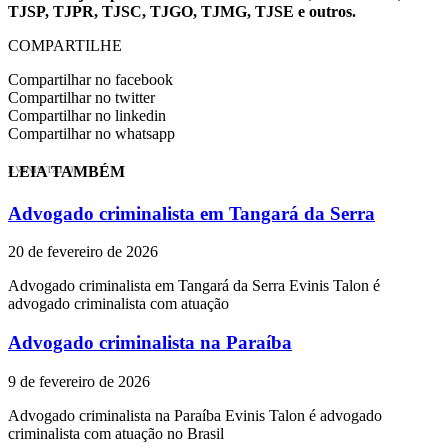
TJSP, TJPR, TJSC, TJGO, TJMG, TJSE e outros.
COMPARTILHE
Compartilhar no facebook
Compartilhar no twitter
Compartilhar no linkedin
Compartilhar no whatsapp
LEIA TAMBÉM
EVINIS TALON
Advogado criminalista em Tangará da Serra
20 de fevereiro de 2026
Advogado criminalista em Tangará da Serra Evinis Talon é
advogado criminalista com atuação
Advogado criminalista na Paraíba
9 de fevereiro de 2026
Advogado criminalista na Paraíba Evinis Talon é advogado
criminalista com atuação no Brasil