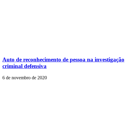
Auto de reconhecimento de pessoa na investigação
criminal defensiva
6 de novembro de 2020