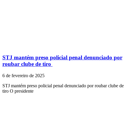
STJ mantém preso policial penal denunciado por
roubar clube de tiro
6 de fevereiro de 2025
STJ mantém preso policial penal denunciado por roubar clube de
tiro O presidente