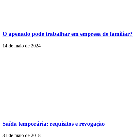
O apenado pode trabalhar em empresa de familiar?
14 de maio de 2024
Saída temporária: requisitos e revogação
31 de maio de 2018