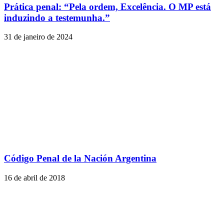
Prática penal: “Pela ordem, Excelência. O MP está
induzindo a testemunha.”
31 de janeiro de 2024
Código Penal de la Nación Argentina
16 de abril de 2018