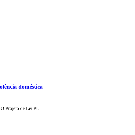
olência doméstica
 O Projeto de Lei PL