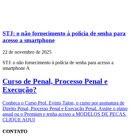
STJ: o não fornecimento à polícia de senha para
acesso a smartphone
22 de novembro de 2025
STJ: o não fornecimento à polícia de senha para acesso a
smartphone A
Curso de Penal, Processo Penal e
Execução?
Conheça o Curso Prof. Evinis Talon, o curso por assinatura de
Direito Penal, Processo Penal e Execução Penal. Assine o plano
anual ou o Premium e tenha acesso a MODELOS DE PEÇAS.
CLIQUE AQUI
CONTATO
EVINIS TALON