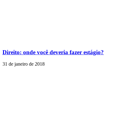
Direito: onde você deveria fazer estágio?
31 de janeiro de 2018