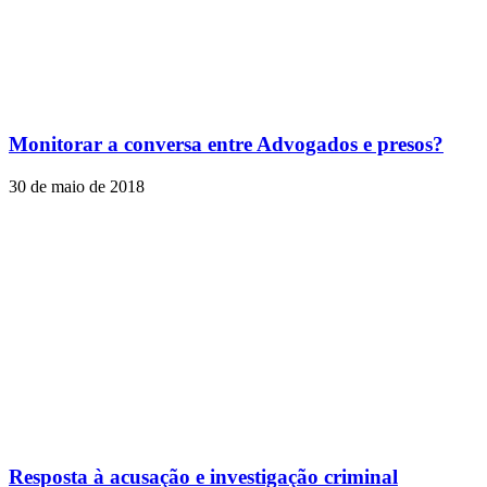
Monitorar a conversa entre Advogados e presos?
30 de maio de 2018
Resposta à acusação e investigação criminal