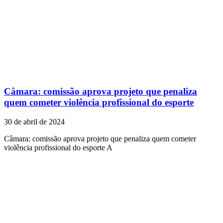
Câmara: comissão aprova projeto que penaliza
quem cometer violência profissional do esporte
30 de abril de 2024
Câmara: comissão aprova projeto que penaliza quem cometer
violência profissional do esporte A