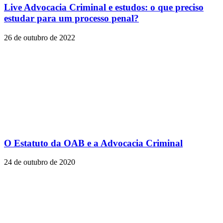
Live Advocacia Criminal e estudos: o que preciso
estudar para um processo penal?
26 de outubro de 2022
O Estatuto da OAB e a Advocacia Criminal
24 de outubro de 2020