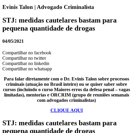
Evinis Talon | Advogado Criminalista
STJ: medidas cautelares bastam para
pequena quantidade de drogas
04/05/2021
Compartilhar no facebook
Compartilhar no twitter
Compartilhar no linkedin
Compartilhar no whatsapp
Para falar diretamente com o Dr. Evinis Talon sobre processos
criminais (atuação no Brasil inteiro) ou se quiser saber sobre
cursos (incluindo o curso Maiores erros da defesa penal – vagas
limitadas), mentorias e ORCRIM (grupo de reuniões semanais
com advogados criminalistas)
CLIQUE AQUI
STJ: medidas cautelares bastam para
pequena quantidade de drogas