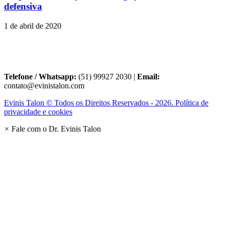
defensiva
1 de abril de 2020
Telefone / Whatsapp:
(51) 99927 2030 |
Email:
contato@evinistalon.com
Evinis Talon © Todos os Direitos Reservados - 2026. Política de
privacidade e cookies
×
Fale com o Dr. Evinis Talon