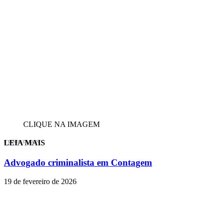
CLIQUE NA IMAGEM
LEIA MAIS
EVINIS TALON
Advogado criminalista em Contagem
19 de fevereiro de 2026