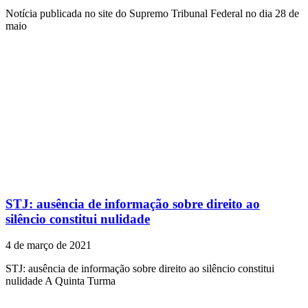
Notícia publicada no site do Supremo Tribunal Federal no dia 28 de
maio
STJ: ausência de informação sobre direito ao
silêncio constitui nulidade
4 de março de 2021
STJ: ausência de informação sobre direito ao silêncio constitui
nulidade A Quinta Turma