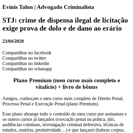
Evinis Talon | Advogado Criminalista
STJ: crime de dispensa ilegal de licitação
exige prova de dolo e de dano ao erário
23/04/2020
Compartilhar no facebook
Compartilhar no twitter
Compartilhar no linkedin
Compartilhar no whatsapp
Plano Premium (meu curso mais completo e
vitalício) + livro de bônus
Amigos, conheçam o meu curso mais completo de Direito Penal,
Processo Penal e Execução Penal (plano Premium).
Esse plano abrange todo o conteúdo do meu curso por assinatura e
os outros cursos já lançados (execução penal na prática, júri,
audiências criminais, investigação criminal defensiva, técnicas de
estudos, oratória, produtividade…) e que lançarei (habeas corpus,