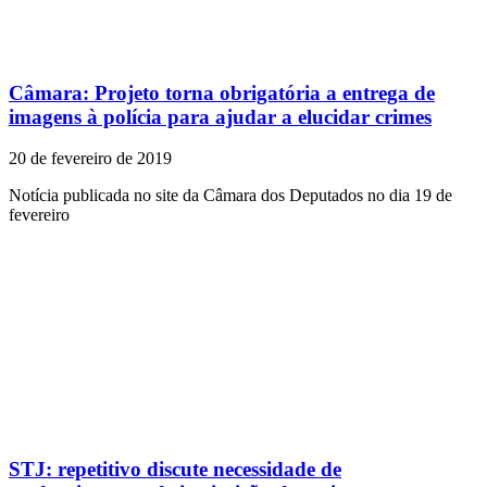
Câmara: Projeto torna obrigatória a entrega de
imagens à polícia para ajudar a elucidar crimes
20 de fevereiro de 2019
Notícia publicada no site da Câmara dos Deputados no dia 19 de
fevereiro
STJ: repetitivo discute necessidade de