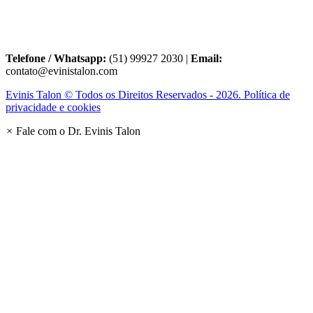
Telefone / Whatsapp:
(51) 99927 2030 |
Email:
contato@evinistalon.com
Evinis Talon © Todos os Direitos Reservados - 2026. Política de
privacidade e cookies
×
Fale com o Dr. Evinis Talon