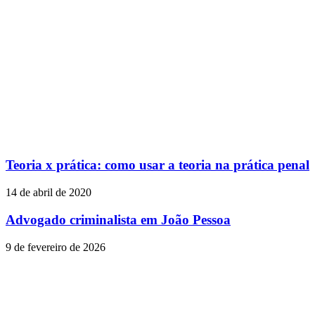
Teoria x prática: como usar a teoria na prática penal
14 de abril de 2020
Advogado criminalista em João Pessoa
9 de fevereiro de 2026