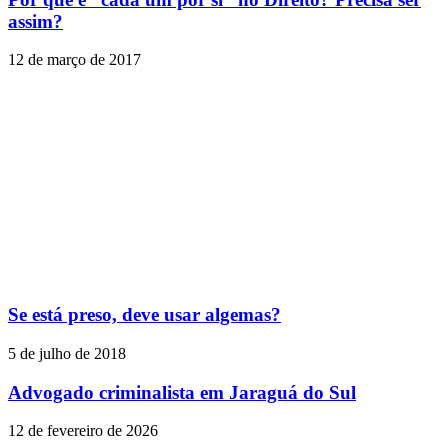
assim?
12 de março de 2017
Se está preso, deve usar algemas?
5 de julho de 2018
Advogado criminalista em Jaraguá do Sul
12 de fevereiro de 2026