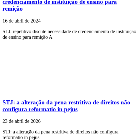
credenciamento de instituição de ensino para
remição
16 de abril de 2024
STJ: repetitivo discute necessidade de credenciamento de instituição
de ensino para remição ​A
STJ: a alteração da pena restritiva de direitos não
configura reformatio in pejus
23 de abril de 2026
STJ: a alteração da pena restritiva de direitos não configura
reformatio in pejus