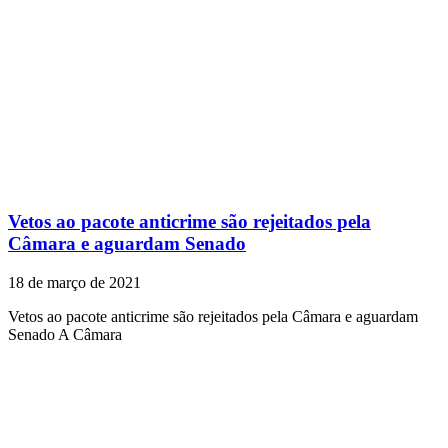
Vetos ao pacote anticrime são rejeitados pela
Câmara e aguardam Senado
18 de março de 2021
Vetos ao pacote anticrime são rejeitados pela Câmara e aguardam
Senado A Câmara