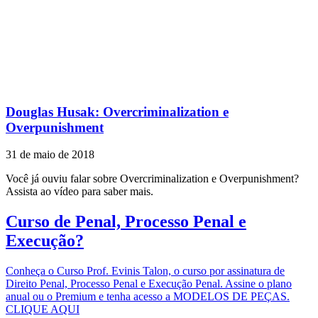
Douglas Husak: Overcriminalization e
Overpunishment
31 de maio de 2018
Você já ouviu falar sobre Overcriminalization e Overpunishment?
Assista ao vídeo para saber mais.
Curso de Penal, Processo Penal e
Execução?
Conheça o Curso Prof. Evinis Talon, o curso por assinatura de
Direito Penal, Processo Penal e Execução Penal. Assine o plano
anual ou o Premium e tenha acesso a MODELOS DE PEÇAS.
CLIQUE AQUI