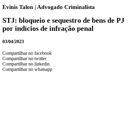
Evinis Talon | Advogado Criminalista
STJ: bloqueio e sequestro de bens de PJ
por indícios de infração penal
03/04/2023
Compartilhar no facebook
Compartilhar no twitter
Compartilhar no linkedin
Compartilhar no whatsapp