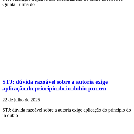
Quinta Turma do
STJ: dúvida razoável sobre a autoria exige
aplicação do princípio do in dubio pro reo
22 de julho de 2025
STJ: dúvida razoável sobre a autoria exige aplicação do princípio do
in dubio