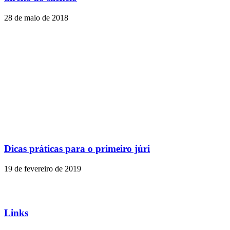
28 de maio de 2018
Dicas práticas para o primeiro júri
19 de fevereiro de 2019
Links