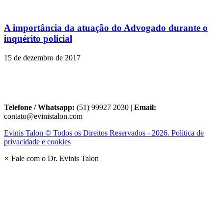
A importância da atuação do Advogado durante o
inquérito policial
15 de dezembro de 2017
Telefone / Whatsapp:
(51) 99927 2030 |
Email:
contato@evinistalon.com
Evinis Talon © Todos os Direitos Reservados - 2026. Política de
privacidade e cookies
×
Fale com o Dr. Evinis Talon