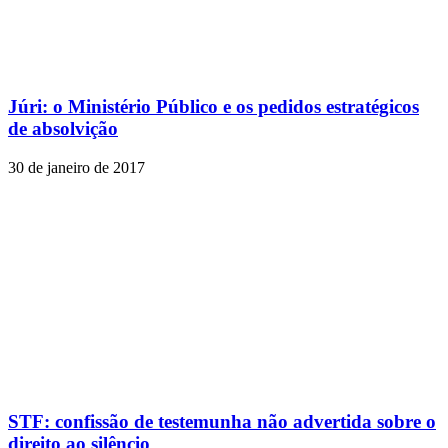
Júri: o Ministério Público e os pedidos estratégicos
de absolvição
30 de janeiro de 2017
STF: confissão de testemunha não advertida sobre o
direito ao silêncio