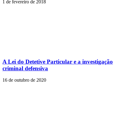
1 de fevereiro de 2018
A Lei do Detetive Particular e a investigação
criminal defensiva
16 de outubro de 2020