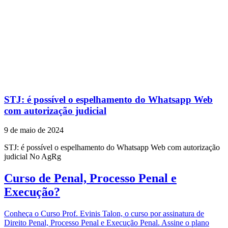
STJ: é possível o espelhamento do Whatsapp Web
com autorização judicial
9 de maio de 2024
STJ: é possível o espelhamento do Whatsapp Web com autorização
judicial No AgRg
Curso de Penal, Processo Penal e
Execução?
Conheça o Curso Prof. Evinis Talon, o curso por assinatura de
Direito Penal, Processo Penal e Execução Penal. Assine o plano