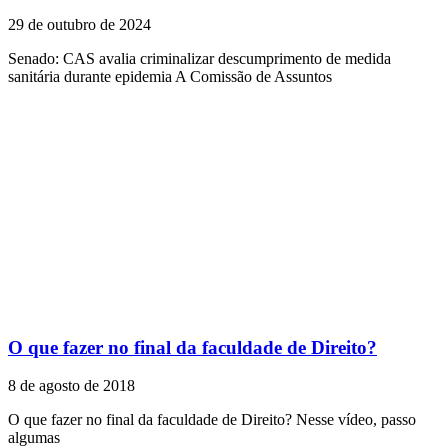
29 de outubro de 2024
Senado: CAS avalia criminalizar descumprimento de medida
sanitária durante epidemia A Comissão de Assuntos
O que fazer no final da faculdade de Direito?
8 de agosto de 2018
O que fazer no final da faculdade de Direito? Nesse vídeo, passo
algumas