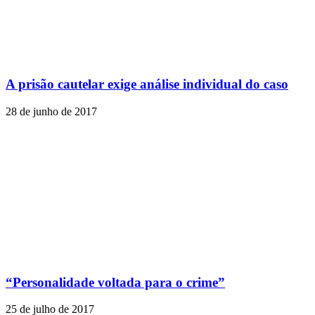
A prisão cautelar exige análise individual do caso
28 de junho de 2017
“Personalidade voltada para o crime”
25 de julho de 2017