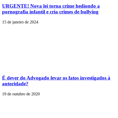
URGENTE! Nova lei torna crime hediondo a
pornografia infantil e cria crimes de bullying
15 de janeiro de 2024
É dever do Advogado levar os fatos investigados à
autoridade?
19 de outubro de 2020