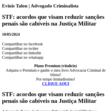
Evinis Talon | Advogado Criminalista
STF: acordos que visam reduzir sanções
penais são cabíveis na Justiça Militar
10/05/2024
Compartilhar no facebook
Compartilhar no twitter
Compartilhar no linkedin
Compartilhar no whatsapp
Plano Premium (vitalício)
Adquira o Premium e ganhe o meu livro Advocacia Criminal de
bônus!
Por tempo limitadíssimo!
CLIQUE AQUI
STF: acordos que visam reduzir sanções
penais são cabíveis na Justiça Militar