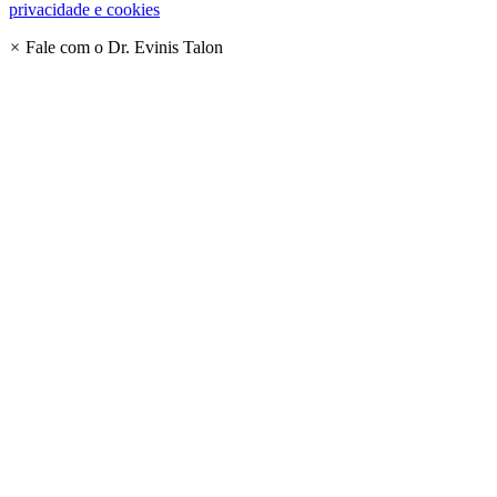
privacidade e cookies
×
Fale com o Dr. Evinis Talon