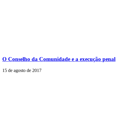
O Conselho da Comunidade e a execução penal
15 de agosto de 2017