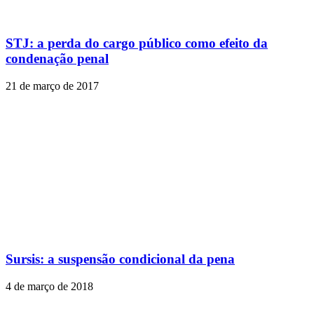
STJ: a perda do cargo público como efeito da
condenação penal
21 de março de 2017
Sursis: a suspensão condicional da pena
4 de março de 2018