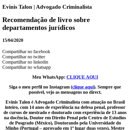
Evinis Talon | Advogado Criminalista
Recomendação de livro sobre
departamentos jurídicos
15/04/2020
Compartilhar no facebook
Compartilhar no twitter
Compartilhar no linkedin
Compartilhar no whatsapp
Meu WhatsApp:
CLIQUE AQUI
Siga o meu perfil no Instagram (
clique aqui
). Sempre que
possível, vejo as mensagens no direct.
Evinis Talon é Advogado Criminalista com atuação no Brasil
inteiro, com 14 anos de experiência na defesa penal, professor
de cursos de mestrado e doutorado com experiência de 13 anos
na docência, Doutor em Direito Penal pelo Centro de Estudios
de Posgrado (México), Doutorando pela Universidade do
Minho (Portugal – aprovado em 1º lugar duas vezes), Mestre