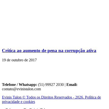
Crítica ao aumento de pena na corrupção ativa
19 de outubro de 2017
Telefone / Whatsapp:
(51) 99927 2030 |
Email:
contato@evinistalon.com
Evinis Talon © Todos os Direitos Reservados - 2026. Política de
privacidade e cookies