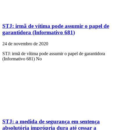
STJ: irmã de vítima pode assumir o papel de
garantidora (Informativo 681)
24 de novembro de 2020
STJ: irmã de vítima pode assumir o papel de garantidora
(Informativo 681) No
STJ: a medida de segurança em sentença
absolutória imprópria dura até cessar a