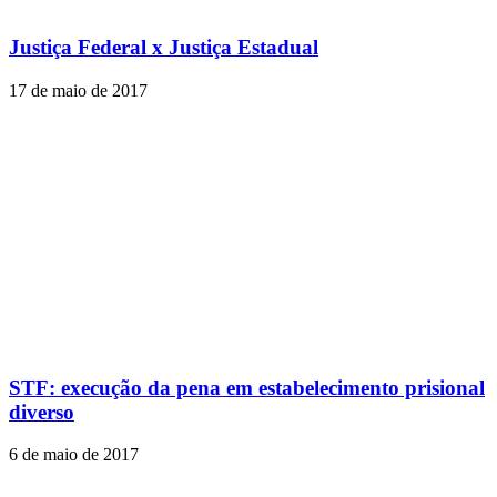
Justiça Federal x Justiça Estadual
17 de maio de 2017
STF: execução da pena em estabelecimento prisional
diverso
6 de maio de 2017