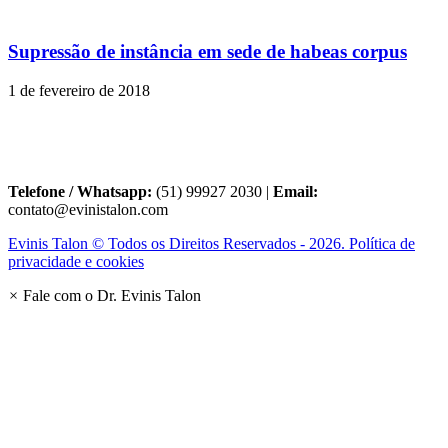
Supressão de instância em sede de habeas corpus
1 de fevereiro de 2018
Telefone / Whatsapp:
(51) 99927 2030 |
Email:
contato@evinistalon.com
Evinis Talon © Todos os Direitos Reservados - 2026. Política de
privacidade e cookies
×
Fale com o Dr. Evinis Talon