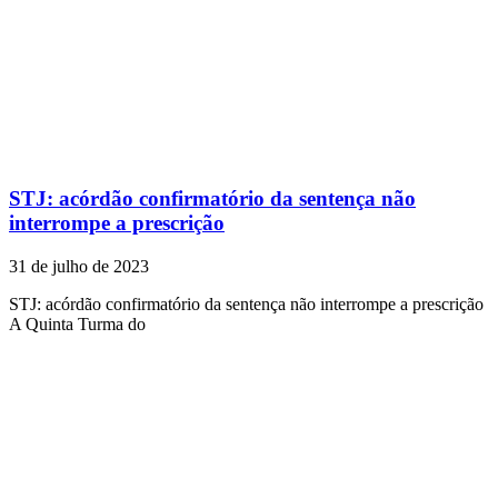
STJ: acórdão confirmatório da sentença não
interrompe a prescrição
31 de julho de 2023
STJ: acórdão confirmatório da sentença não interrompe a prescrição
A Quinta Turma do