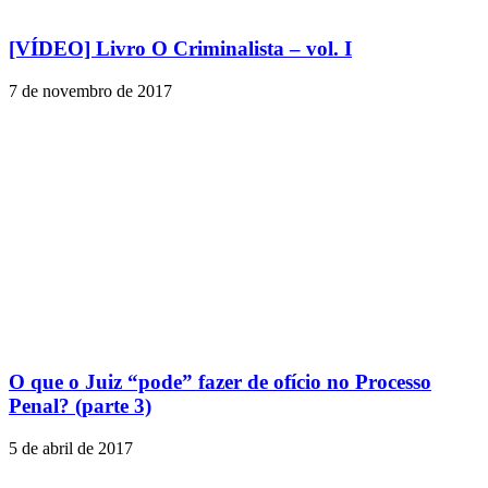
[VÍDEO] Livro O Criminalista – vol. I
7 de novembro de 2017
O que o Juiz “pode” fazer de ofício no Processo
Penal? (parte 3)
5 de abril de 2017