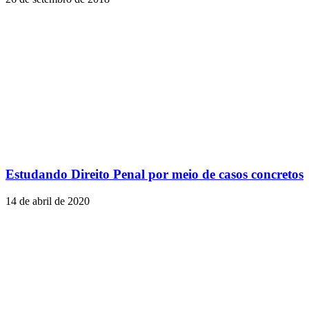
Estudando Direito Penal por meio de casos concretos
14 de abril de 2020