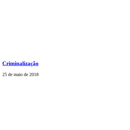
Criminalização
25 de maio de 2018