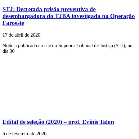
STJ: Decretada prisão preventiva de
desembargadora do TJBA investigada na Operação
Faroeste
17 de abril de 2020
Notícia publicada no site do Superior Tribunal de Justiça (STJ), no
dia 30
Edital de seleção (2020) – prof. Evinis Talon
6 de fevereiro de 2020