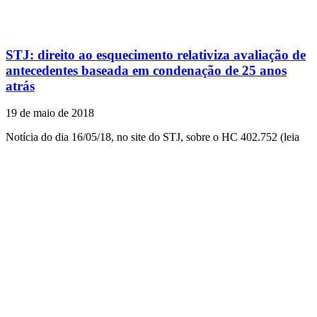
STJ: direito ao esquecimento relativiza avaliação de
antecedentes baseada em condenação de 25 anos
atrás
19 de maio de 2018
Notícia do dia 16/05/18, no site do STJ, sobre o HC 402.752 (leia