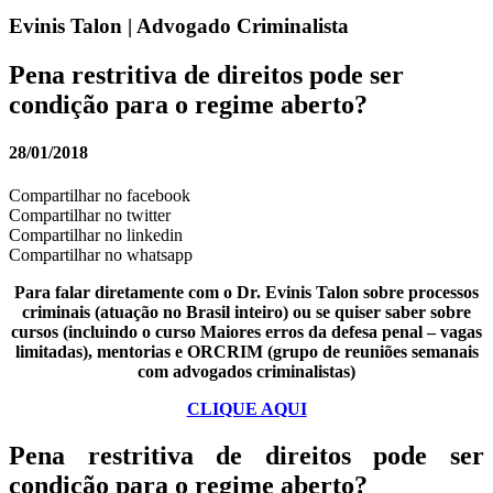
Evinis Talon | Advogado Criminalista
Pena restritiva de direitos pode ser
condição para o regime aberto?
28/01/2018
Compartilhar no facebook
Compartilhar no twitter
Compartilhar no linkedin
Compartilhar no whatsapp
Para falar diretamente com o Dr. Evinis Talon sobre processos
criminais (atuação no Brasil inteiro) ou se quiser saber sobre
cursos (incluindo o curso Maiores erros da defesa penal – vagas
limitadas), mentorias e ORCRIM (grupo de reuniões semanais
com advogados criminalistas)
CLIQUE AQUI
Pena restritiva de direitos pode ser
condição para o regime aberto?