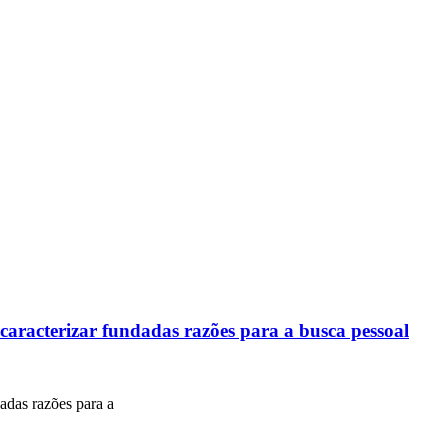
 caracterizar fundadas razões para a busca pessoal
dadas razões para a