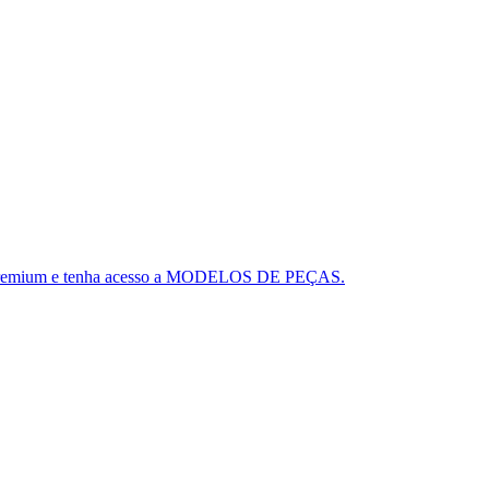
ou o Premium e tenha acesso a MODELOS DE PEÇAS.