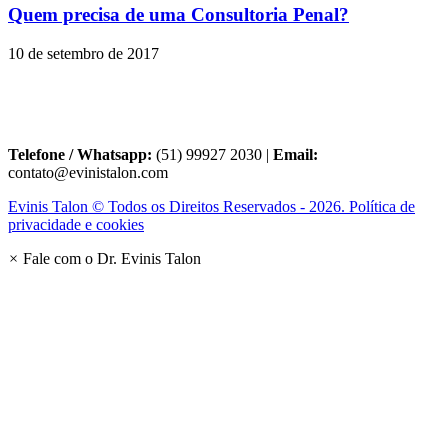
Quem precisa de uma Consultoria Penal?
10 de setembro de 2017
Telefone / Whatsapp:
(51) 99927 2030 |
Email:
contato@evinistalon.com
Evinis Talon © Todos os Direitos Reservados - 2026. Política de
privacidade e cookies
×
Fale com o Dr. Evinis Talon