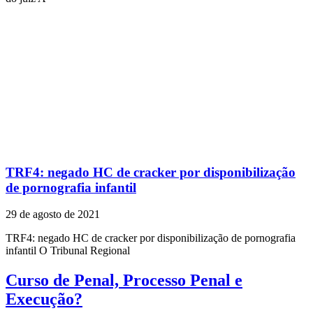
TRF4: negado HC de cracker por disponibilização
de pornografia infantil
29 de agosto de 2021
TRF4: negado HC de cracker por disponibilização de pornografia
infantil O Tribunal Regional
Curso de Penal, Processo Penal e
Execução?