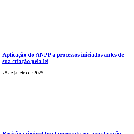
Aplicação do ANPP a processos iniciados antes de
sua criação pela lei
28 de janeiro de 2025
Revisão criminal fundamentada em investigação