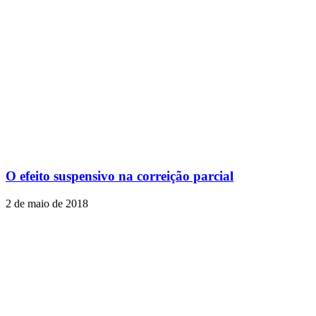
O efeito suspensivo na correição parcial
2 de maio de 2018