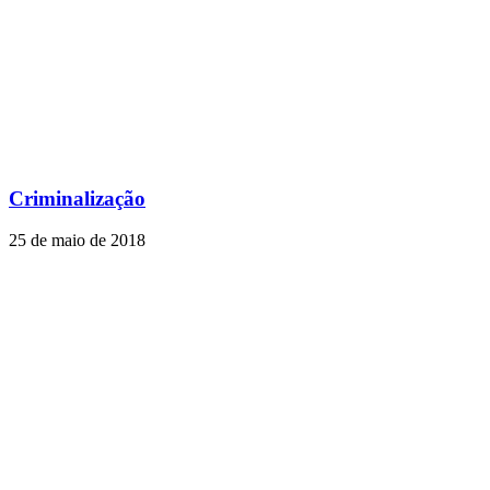
Criminalização
25 de maio de 2018