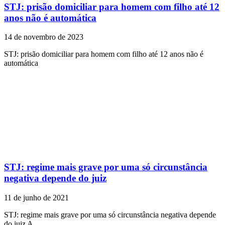
STJ: prisão domiciliar para homem com filho até 12
anos não é automática
14 de novembro de 2023
STJ: prisão domiciliar para homem com filho até 12 anos não é
automática
STJ: regime mais grave por uma só circunstância
negativa depende do juiz
11 de junho de 2021
STJ: regime mais grave por uma só circunstância negativa depende
do juiz A