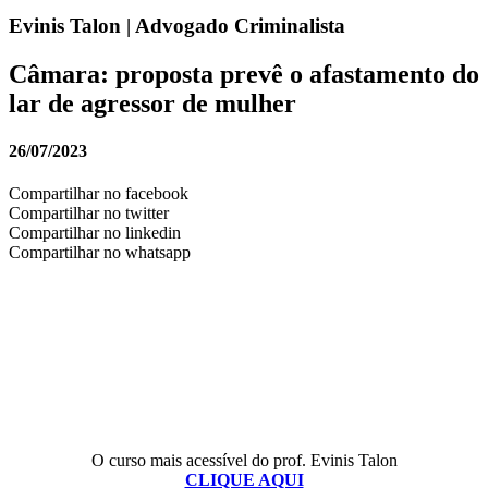
Evinis Talon | Advogado Criminalista
Câmara: proposta prevê o afastamento do
lar de agressor de mulher
26/07/2023
Compartilhar no facebook
Compartilhar no twitter
Compartilhar no linkedin
Compartilhar no whatsapp
O curso mais acessível do prof. Evinis Talon
CLIQUE AQUI