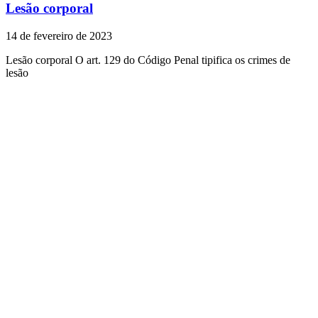
Lesão corporal
14 de fevereiro de 2023
Lesão corporal O art. 129 do Código Penal tipifica os crimes de
lesão