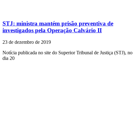
STJ: ministra mantém prisão preventiva de
investigados pela Operação Calvário II
23 de dezembro de 2019
Notícia publicada no site do Superior Tribunal de Justiça (STJ), no
dia 20