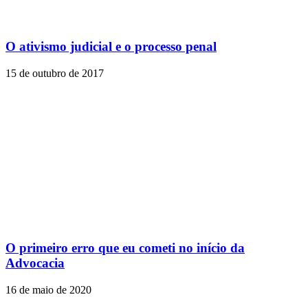
O ativismo judicial e o processo penal
15 de outubro de 2017
O primeiro erro que eu cometi no início da
Advocacia
16 de maio de 2020