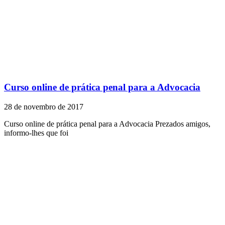
Curso online de prática penal para a Advocacia
28 de novembro de 2017
Curso online de prática penal para a Advocacia Prezados amigos,
informo-lhes que foi