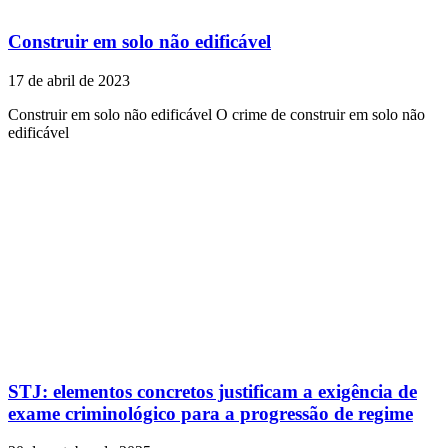
Construir em solo não edificável
17 de abril de 2023
Construir em solo não edificável O crime de construir em solo não
edificável
STJ: elementos concretos justificam a exigência de
exame criminológico para a progressão de regime