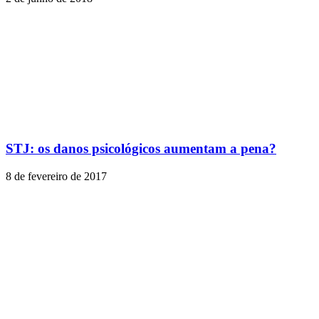
STJ: os danos psicológicos aumentam a pena?
8 de fevereiro de 2017