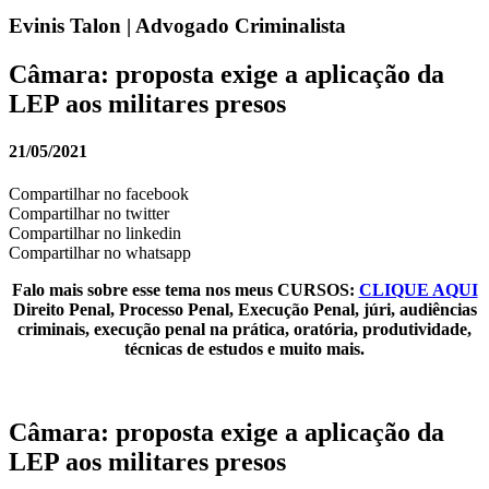
Evinis Talon | Advogado Criminalista
Câmara: proposta exige a aplicação da
LEP aos militares presos
21/05/2021
Compartilhar no facebook
Compartilhar no twitter
Compartilhar no linkedin
Compartilhar no whatsapp
Falo mais sobre esse tema nos meus CURSOS:
CLIQUE AQUI
Direito Penal, Processo Penal, Execução Penal, júri, audiências
criminais, execução penal na prática, oratória, produtividade,
técnicas de estudos e muito mais.
Câmara: proposta exige a aplicação da
LEP aos militares presos