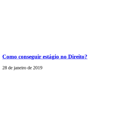
Como conseguir estágio no Direito?
28 de janeiro de 2019