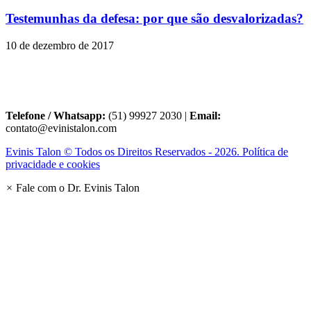
Testemunhas da defesa: por que são desvalorizadas?
10 de dezembro de 2017
Telefone / Whatsapp:
(51) 99927 2030 |
Email:
contato@evinistalon.com
Evinis Talon © Todos os Direitos Reservados - 2026. Política de
privacidade e cookies
×
Fale com o Dr. Evinis Talon