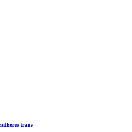
ulheres trans