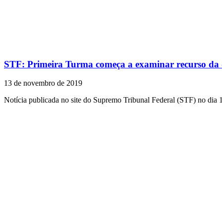
STF: Primeira Turma começa a examinar recurso da de
13 de novembro de 2019
Notícia publicada no site do Supremo Tribunal Federal (STF) no dia 