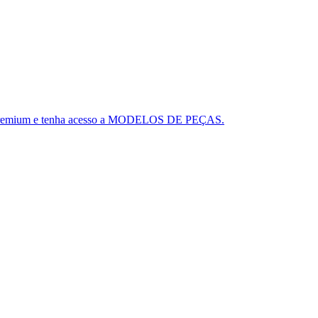
ou o Premium e tenha acesso a MODELOS DE PEÇAS.