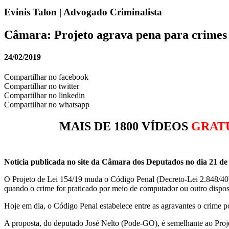
Evinis Talon | Advogado Criminalista
Câmara: Projeto agrava pena para crimes 
24/02/2019
Compartilhar no facebook
Compartilhar no twitter
Compartilhar no linkedin
Compartilhar no whatsapp
MAIS DE 1800 VÍDEOS
GRAT
Notícia publicada no site da Câmara dos Deputados no dia 21 de 
O Projeto de Lei 154/19 muda o Código Penal (Decreto-Lei 2.848/40) p
quando o crime for praticado por meio de computador ou outro dispos
Hoje em dia, o Código Penal estabelece entre as agravantes o crime por
A proposta, do deputado José Nelto (Pode-GO), é semelhante ao Proje