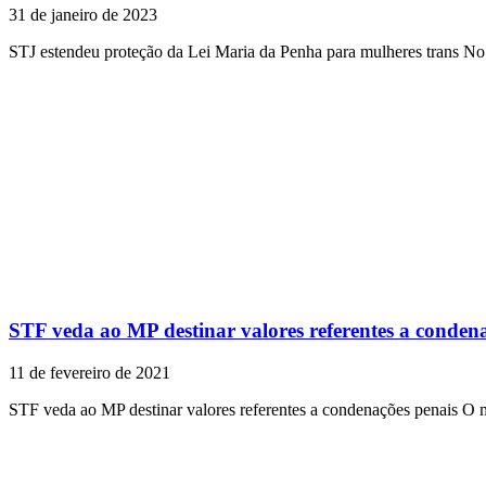
31 de janeiro de 2023
STJ estendeu proteção da Lei Maria da Penha para mulheres trans No
STF veda ao MP destinar valores referentes a conden
11 de fevereiro de 2021
STF veda ao MP destinar valores referentes a condenações penais O 