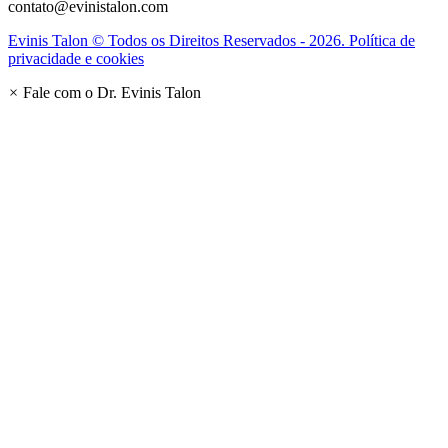
contato@evinistalon.com
Evinis Talon © Todos os Direitos Reservados - 2026. Política de
privacidade e cookies
×
Fale com o Dr. Evinis Talon