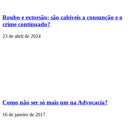
Roubo e extorsão: são cabíveis a consunção e o
crime continuado?
23 de abril de 2024
Como não ser só mais um na Advocacia?
16 de janeiro de 2017