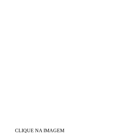
CLIQUE NA IMAGEM