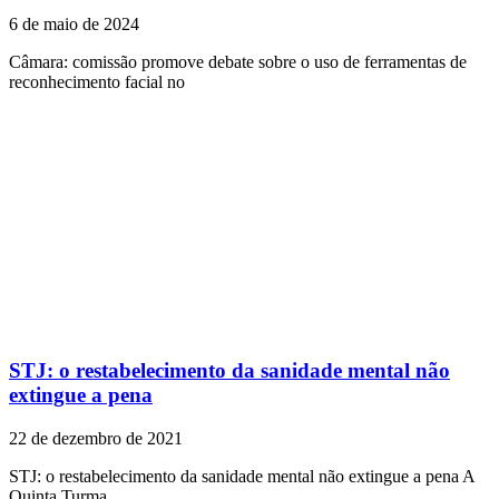
6 de maio de 2024
Câmara: comissão promove debate sobre o uso de ferramentas de
reconhecimento facial no
STJ: o restabelecimento da sanidade mental não
extingue a pena
22 de dezembro de 2021
STJ: o restabelecimento da sanidade mental não extingue a pena A
Quinta Turma