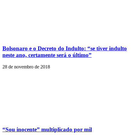
Bolsonaro e o Decreto do Indulto: “se tiver indulto
neste ano, certamente será o último”
28 de novembro de 2018
“Sou inocente” multiplicado por mil