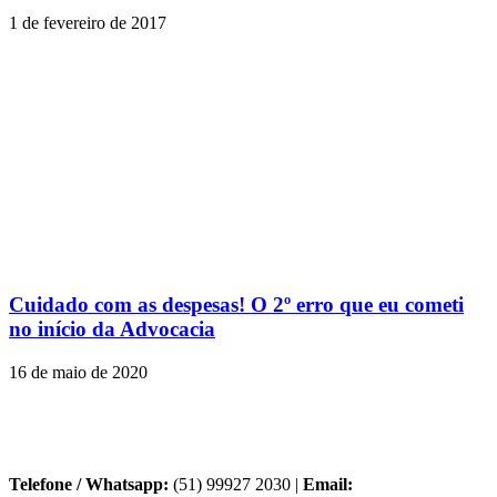
1 de fevereiro de 2017
Cuidado com as despesas! O 2º erro que eu cometi
no início da Advocacia
16 de maio de 2020
Telefone / Whatsapp:
(51) 99927 2030 |
Email: