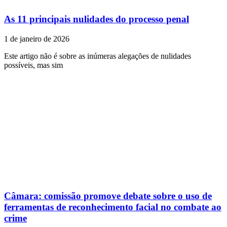
As 11 principais nulidades do processo penal
1 de janeiro de 2026
Este artigo não é sobre as inúmeras alegações de nulidades
possíveis, mas sim
Câmara: comissão promove debate sobre o uso de
ferramentas de reconhecimento facial no combate ao
crime