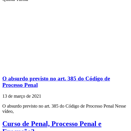
O absurdo previsto no art. 385 do Código de
Processo Penal
13 de março de 2021
O absurdo previsto no art. 385 do Código de Processo Penal Nesse
vídeo,
Curso de Penal, Processo Penal e