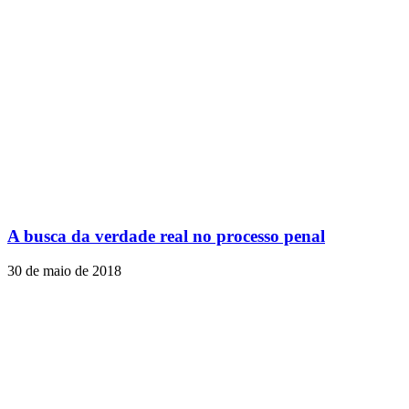
A busca da verdade real no processo penal
30 de maio de 2018