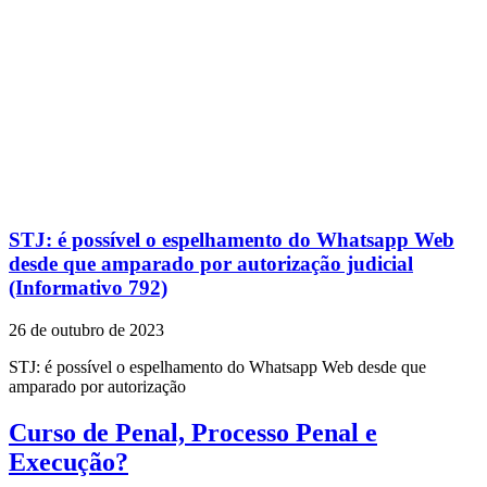
STJ: é possível o espelhamento do Whatsapp Web
desde que amparado por autorização judicial
(Informativo 792)
26 de outubro de 2023
STJ: é possível o espelhamento do Whatsapp Web desde que
amparado por autorização
Curso de Penal, Processo Penal e
Execução?