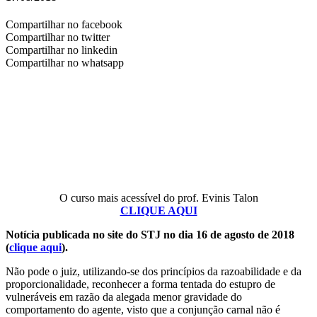
Compartilhar no facebook
Compartilhar no twitter
Compartilhar no linkedin
Compartilhar no whatsapp
O curso mais acessível do prof. Evinis Talon
CLIQUE AQUI
Notícia publicada no site do STJ no dia 16 de agosto de 2018
(
clique aqui
).
Não pode o juiz, utilizando-se dos princípios da razoabilidade e da
proporcionalidade, reconhecer a forma tentada do estupro de
vulneráveis em razão da alegada menor gravidade do
comportamento do agente, visto que a conjunção carnal não é