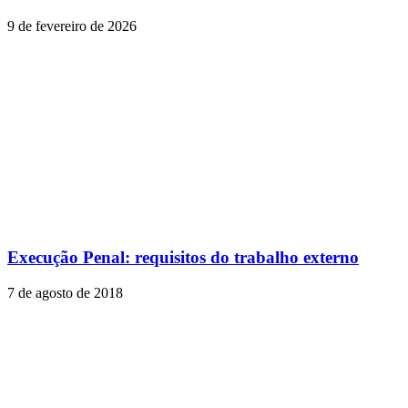
9 de fevereiro de 2026
Execução Penal: requisitos do trabalho externo
7 de agosto de 2018