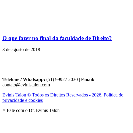
O que fazer no final da faculdade de Direito?
8 de agosto de 2018
Telefone / Whatsapp:
(51) 99927 2030 |
Email:
contato@evinistalon.com
Evinis Talon © Todos os Direitos Reservados - 2026. Política de
privacidade e cookies
×
Fale com o Dr. Evinis Talon