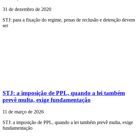
31 de dezembro de 2020
STJ: para a fixação do regime, penas de reclusão e detenção devem
ser
STJ: a imposição de PPL, quando a lei também
prevê multa, exige fundamentação
11 de março de 2026
STJ: a imposição de PPL, quando a lei também prevê multa, exige
fundamentação