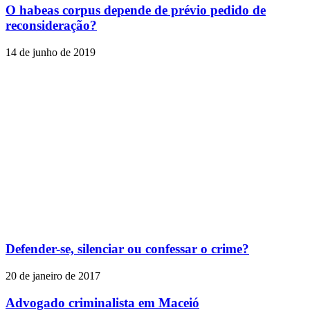
O habeas corpus depende de prévio pedido de
reconsideração?
14 de junho de 2019
Defender-se, silenciar ou confessar o crime?
20 de janeiro de 2017
Advogado criminalista em Maceió