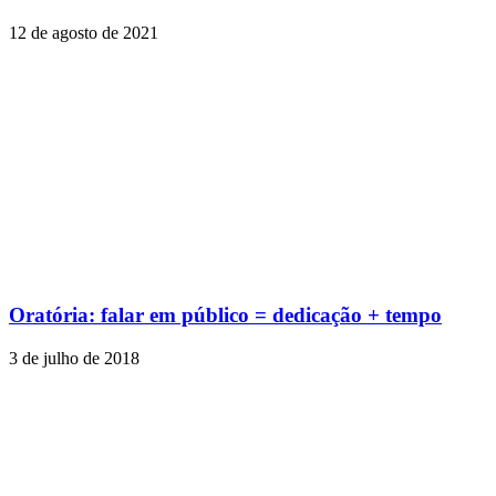
12 de agosto de 2021
Oratória: falar em público = dedicação + tempo
3 de julho de 2018