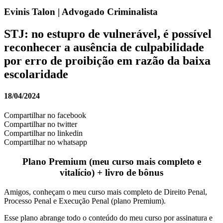
Evinis Talon | Advogado Criminalista
STJ: no estupro de vulnerável, é possível
reconhecer a ausência de culpabilidade
por erro de proibição em razão da baixa
escolaridade
18/04/2024
Compartilhar no facebook
Compartilhar no twitter
Compartilhar no linkedin
Compartilhar no whatsapp
Plano Premium (meu curso mais completo e
vitalício) + livro de bônus
Amigos, conheçam o meu curso mais completo de Direito Penal,
Processo Penal e Execução Penal (plano Premium).
Esse plano abrange todo o conteúdo do meu curso por assinatura e