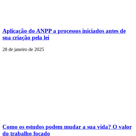
Aplicação do ANPP a processos iniciados antes de
sua criação pela lei
28 de janeiro de 2025
Como os estudos podem mudar a sua vida? O valor
do trabalho focado