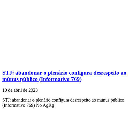
STJ: abandonar o plenário configura desrespeito ao
múnus público (Informativo 769)
10 de abril de 2023
STJ: abandonar o plenário configura desrespeito ao múnus público
(Informativo 769) No AgRg