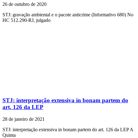
26 de outubro de 2020
STJ: gravação ambiental e o pacote anticrime (Informativo 680) No
HC 512.290-RJ, julgado
STJ: interpretação extensiva in bonam partem do
art. 126 da LEP
28 de janeiro de 2021
STJ: interpretação extensiva in bonam partem do art. 126 da LEP A
Quinta