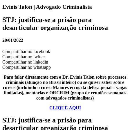
Evinis Talon | Advogado Criminalista
STJ: justifica-se a prisão para
desarticular organização criminosa
20/01/2022
Compartilhar no facebook
Compartilhar no twitter
Compartilhar no linkedin
Compartilhar no whatsapp
Para falar diretamente com o Dr. Evinis Talon sobre processos
criminais (atuação no Brasil inteiro) ou se quiser saber sobre
cursos (incluindo o curso Maiores erros da defesa penal – vagas
limitadas), mentorias e ORCRIM (grupo de reuniões semanais
com advogados criminalistas)
CLIQUE AQUI
STJ: justifica-se a prisão para
desarticular organização criminosa