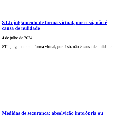
STJ: julgamento de forma virtual, por si só, não é
causa de nulidade
4 de julho de 2024
STJ: julgamento de forma virtual, por si só, não é causa de nulidade
Medidas de segurança: absolvição imprópria ou