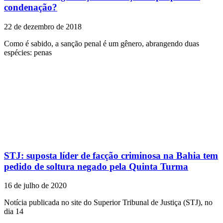
condenação?
22 de dezembro de 2018
Como é sabido, a sanção penal é um gênero, abrangendo duas
espécies: penas
STJ: suposta líder de facção criminosa na Bahia tem
pedido de soltura negado pela Quinta Turma
16 de julho de 2020
Notícia publicada no site do Superior Tribunal de Justiça (STJ), no
dia 14