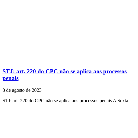
STJ: art. 220 do CPC não se aplica aos processos
penais
8 de agosto de 2023
STJ: art. 220 do CPC não se aplica aos processos penais A Sexta