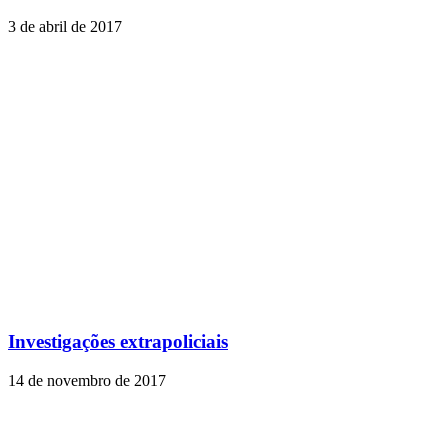
3 de abril de 2017
Investigações extrapoliciais
14 de novembro de 2017