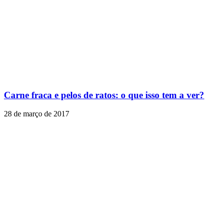
Carne fraca e pelos de ratos: o que isso tem a ver?
28 de março de 2017