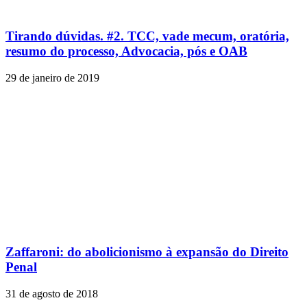
Tirando dúvidas. #2. TCC, vade mecum, oratória,
resumo do processo, Advocacia, pós e OAB
29 de janeiro de 2019
Zaffaroni: do abolicionismo à expansão do Direito
Penal
31 de agosto de 2018