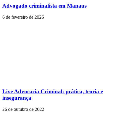
Advogado criminalista em Manaus
6 de fevereiro de 2026
Live Advocacia Criminal: prática, teoria e
insegurança
26 de outubro de 2022