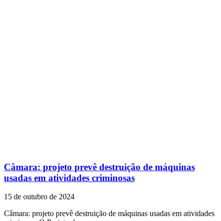
Câmara: projeto prevê destruição de máquinas
usadas em atividades criminosas
15 de outubro de 2024
Câmara: projeto prevê destruição de máquinas usadas em atividades