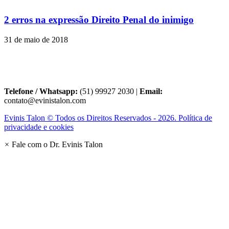
2 erros na expressão Direito Penal do inimigo
31 de maio de 2018
Telefone / Whatsapp:
(51) 99927 2030 |
Email:
contato@evinistalon.com
Evinis Talon © Todos os Direitos Reservados - 2026. Política de
privacidade e cookies
×
Fale com o Dr. Evinis Talon