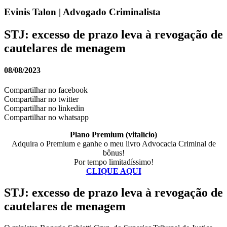
Evinis Talon | Advogado Criminalista
STJ: excesso de prazo leva à revogação de
cautelares de menagem
08/08/2023
Compartilhar no facebook
Compartilhar no twitter
Compartilhar no linkedin
Compartilhar no whatsapp
Plano Premium (vitalício)
Adquira o Premium e ganhe o meu livro Advocacia Criminal de
bônus!
Por tempo limitadíssimo!
CLIQUE AQUI
STJ: excesso de prazo leva à revogação de
cautelares de menagem