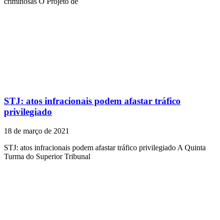
criminosas O Projeto de
STJ: atos infracionais podem afastar tráfico
privilegiado
18 de março de 2021
STJ: atos infracionais podem afastar tráfico privilegiado A Quinta
Turma do Superior Tribunal