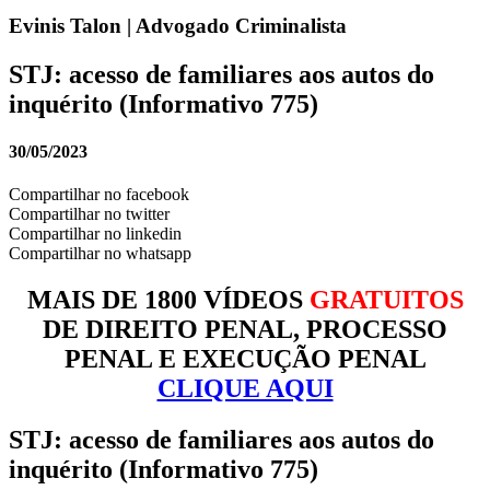
Evinis Talon | Advogado Criminalista
STJ: acesso de familiares aos autos do
inquérito (Informativo 775)
30/05/2023
Compartilhar no facebook
Compartilhar no twitter
Compartilhar no linkedin
Compartilhar no whatsapp
MAIS DE 1800 VÍDEOS
GRATUITOS
DE DIREITO PENAL, PROCESSO
PENAL E EXECUÇÃO PENAL
CLIQUE AQUI
STJ: acesso de familiares aos autos do
inquérito (Informativo 775)