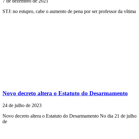
7 de dezembro de 2021
STJ: no estupro, cabe o aumento de pena por ser professor da vítima
Novo decreto altera o Estatuto do Desarmamento
24 de julho de 2023
Novo decreto altera o Estatuto do Desarmamento No dia 21 de julho
de