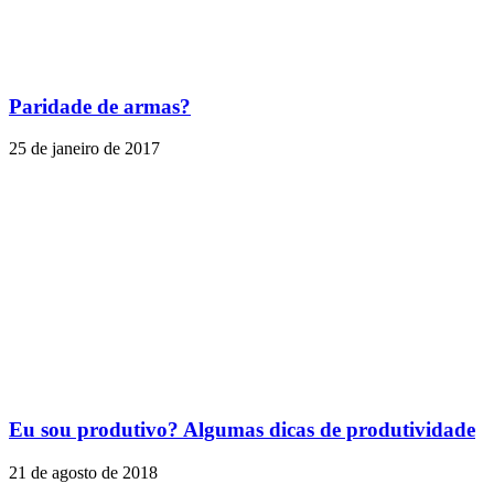
Paridade de armas?
25 de janeiro de 2017
Eu sou produtivo? Algumas dicas de produtividade
21 de agosto de 2018