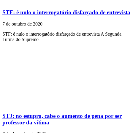
STF: é nulo o interrogatório disfarçado de entrevista
7 de outubro de 2020
STF: é nulo o interrogatório disfarçado de entrevista A Segunda
Turma do Supremo
STJ: no estupro, cabe o aumento de pena por ser
professor da vítima