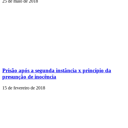
25 de maio de 2018
Prisão após a segunda instância x princípio da
presunção de inocência
15 de fevereiro de 2018