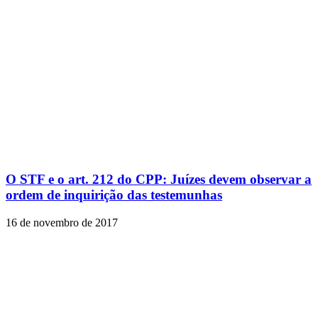
O STF e o art. 212 do CPP: Juízes devem observar a
ordem de inquirição das testemunhas
16 de novembro de 2017