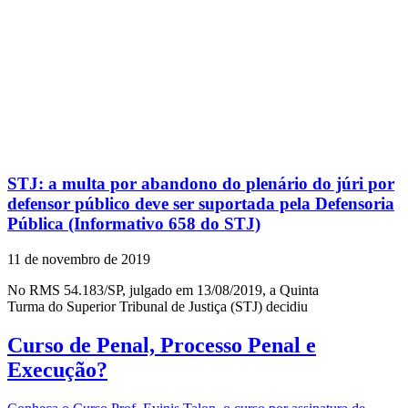
STJ: a multa por abandono do plenário do júri por
defensor público deve ser suportada pela Defensoria
Pública (Informativo 658 do STJ)
11 de novembro de 2019
No RMS 54.183/SP, julgado em 13/08/2019, a Quinta
Turma do Superior Tribunal de Justiça (STJ) decidiu
Curso de Penal, Processo Penal e
Execução?