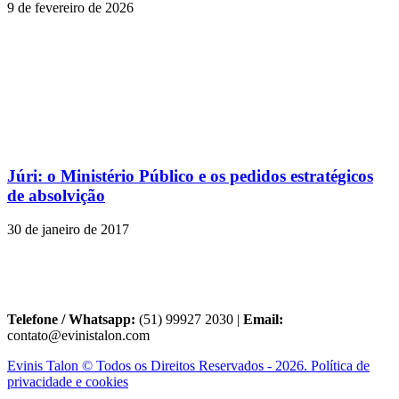
9 de fevereiro de 2026
Júri: o Ministério Público e os pedidos estratégicos
de absolvição
30 de janeiro de 2017
Telefone / Whatsapp:
(51) 99927 2030 |
Email:
contato@evinistalon.com
Evinis Talon © Todos os Direitos Reservados - 2026. Política de
privacidade e cookies