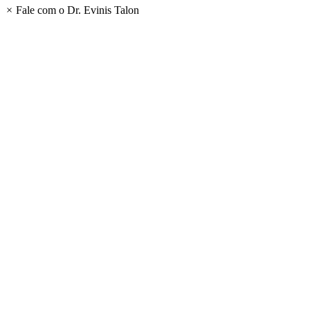
×
Fale com o Dr. Evinis Talon