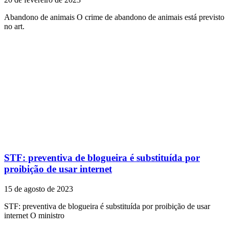
Abandono de animais O crime de abandono de animais está previsto
no art.
STF: preventiva de blogueira é substituída por
proibição de usar internet
15 de agosto de 2023
STF: preventiva de blogueira é substituída por proibição de usar
internet O ministro