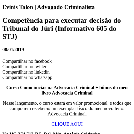
Evinis Talon | Advogado Criminalista
Competência para executar decisão do
Tribunal do Júri (Informativo 605 do
STJ)
08/01/2019
Compartilhar no facebook
Compartilhar no twitter
Compartilhar no linkedin
Compartilhar no whatsapp
Curso Como iniciar na Advocacia Criminal + bônus do meu
livro Advocacia Criminal
Nesse lançamento, o curso estará em valor promocional, e todos que
comprarem receberão um exemplar físico do meu novo livro:
Advocacia Criminal.
CLIQUE AQUI