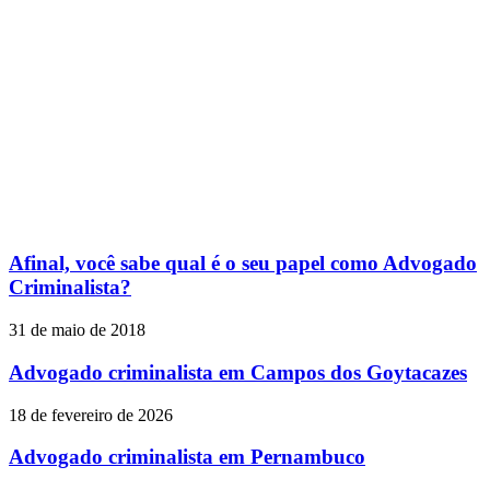
Afinal, você sabe qual é o seu papel como Advogado
Criminalista?
31 de maio de 2018
Advogado criminalista em Campos dos Goytacazes
18 de fevereiro de 2026
Advogado criminalista em Pernambuco