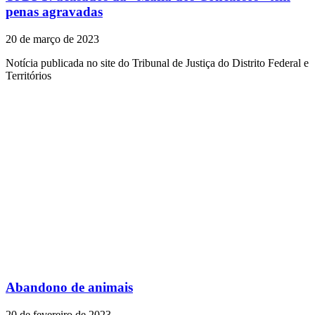
penas agravadas
20 de março de 2023
Notícia publicada no site do Tribunal de Justiça do Distrito Federal e
Territórios
Abandono de animais
20 de fevereiro de 2023