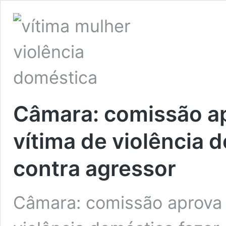
Câmara: comissão ap
vítima de violência 
contra agressor
Câmara: comissão aprova 