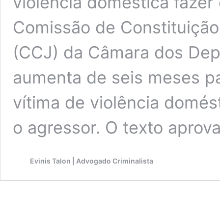
violência doméstica fazer
Comissão de Constituição 
(CCJ) da Câmara dos Dep
aumenta de seis meses pa
vítima de violência domés
o agressor. O texto aprov
Evinis Talon | Advogado Criminalista