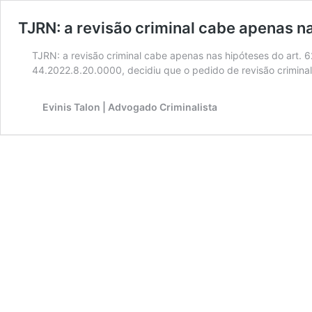
TJRN: a revisão criminal cabe apenas na
TJRN: a revisão criminal cabe apenas nas hipóteses do art. 
44.2022.8.20.0000, decidiu que o pedido de revisão crimina
Evinis Talon | Advogado Criminalista