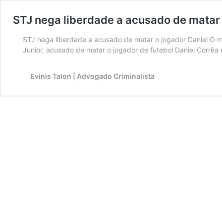
STJ nega liberdade a acusado de matar 
STJ nega liberdade a acusado de matar o jogador Daniel O min
Junior, acusado de matar o jogador de futebol Daniel Corrê
Evinis Talon | Advogado Criminalista