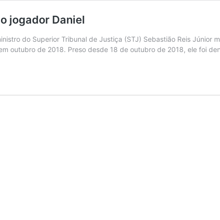
o jogador Daniel
istro do Superior Tribunal de Justiça (STJ) Sebastião Reis Júnior m
a em outubro de 2018. Preso desde 18 de outubro de 2018, ele foi d