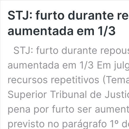
STJ: furto durante 
aumentada em 1/3
STJ: furto durante repo
aumentada em 1/3 ​Em jul
recursos repetitivos (Tema
Superior Tribunal de Justi
pena por furto ser aumen
previsto no parágrafo 1º 