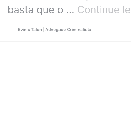
basta que o …
Continue l
Evinis Talon | Advogado Criminalista