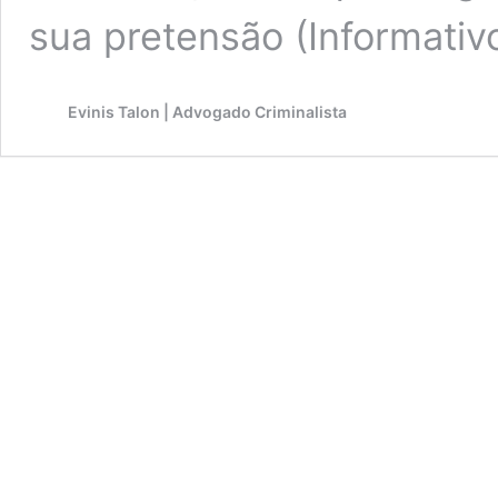
sua pretensão (Informati
Evinis Talon | Advogado Criminalista