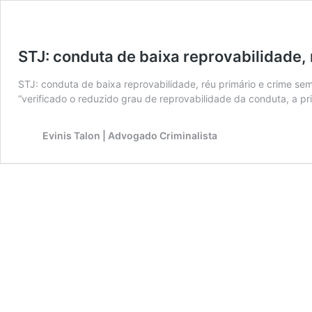
STJ: conduta de baixa reprovabilidade,
STJ: conduta de baixa reprovabilidade, réu primário e crime s
“verificado o reduzido grau de reprovabilidade da conduta, a p
Evinis Talon | Advogado Criminalista