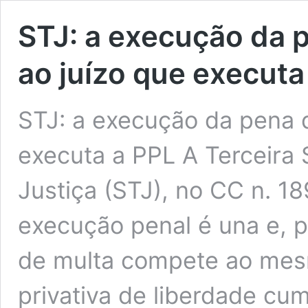
STJ: a execução da 
ao juízo que executa
STJ: a execução da pena 
executa a PPL A Terceira 
Justiça (STJ), no CC n. 1
execução penal é una e, 
de multa compete ao mes
privativa de liberdade cu