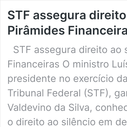
STF assegura direito
Pirâmides Financeir
STF assegura direito ao 
Financeiras O ministro Luí
presidente no exercício 
Tribunal Federal (STF), ga
Valdevino da Silva, conhe
o direito ao silêncio em 