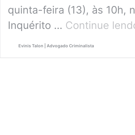
quinta-feira (13), às 10h
Inquérito …
Continue lend
Evinis Talon | Advogado Criminalista