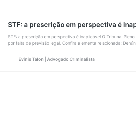
STF: a prescrição em perspectiva é inap
STF: a prescrição em perspectiva é inaplicável O Tribunal Pleno
por falta de previsão legal. Confira a ementa relacionada: Denún
Evinis Talon | Advogado Criminalista