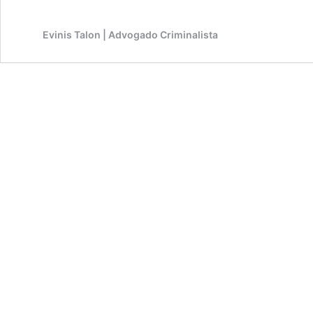
Evinis Talon | Advogado Criminalista