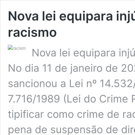
Nova lei equipara inj
racismo
Nova lei equipara inj
No dia 11 de janeiro de 2
sancionou a Lei nº 14.532
7.716/1989 (Lei do Crime R
tipificar como crime de rac
pena de suspensão de di