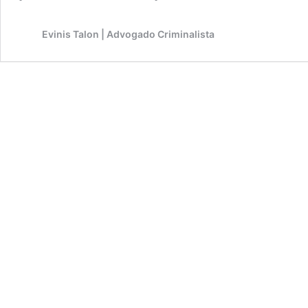
Evinis Talon | Advogado Criminalista