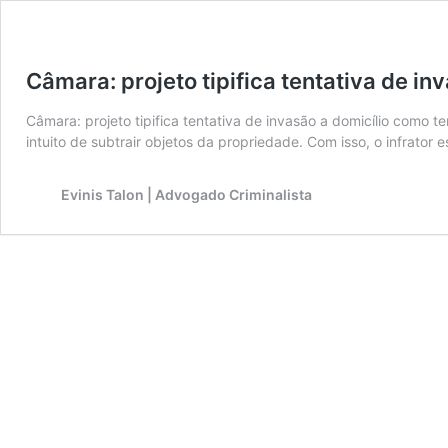
Câmara: projeto tipifica tentativa de in
Câmara: projeto tipifica tentativa de invasão a domicílio como t
intuito de subtrair objetos da propriedade. Com isso, o infrator
Evinis Talon | Advogado Criminalista