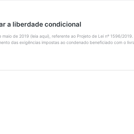
ar a liberdade condicional
maio de 2019 (leia aqui), referente ao Projeto de Lei nº 1596/2019. 
rimento das exigências impostas ao condenado beneficiado com o liv