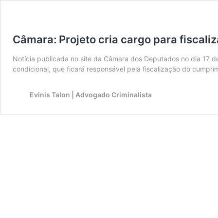
Câmara: Projeto cria cargo para fiscaliz
Notícia publicada no site da Câmara dos Deputados no dia 17 de 
condicional, que ficará responsável pela fiscalização do cump
Evinis Talon | Advogado Criminalista